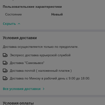
Пользовательские характеристики
Состояние
Новый
Скрыть
Условия доставки
Доставка осуществляется только по предоплате.
Экспресс доставка курьерской службой
Доставка "Самовывоз"
Доставка почтой ( наложенный платеж )
Доставка по Минску в рабочий день с 9.00 до 18.00.
Все условия доставки
Условия оплаты