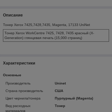
Описание
Тонер Xerox 7425,7428,7435, Magenta, 17133 UniNet
Тонер Xerox WorkCentre 7425, 7428, 7435 красный (X-
Generation) глянцевая печать (15,000 страниц)
Характеристики
Основные
Производитель
Uninet
Страна производитель
США
Цвет чернила/тонера
Пурпурный (Magenta)
Вид расходных
Тонер
материалов