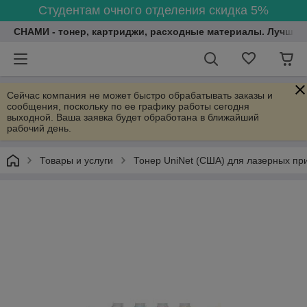
Студентам очного отделения скидка 5%
СНАМИ - тонер, картриджи, расходные материалы. Лучшие
Сейчас компания не может быстро обрабатывать заказы и
сообщения, поскольку по ее графику работы сегодня
выходной. Ваша заявка будет обработана в ближайший
рабочий день.
Товары и услуги
Тонер UniNet (США) для лазерных пр