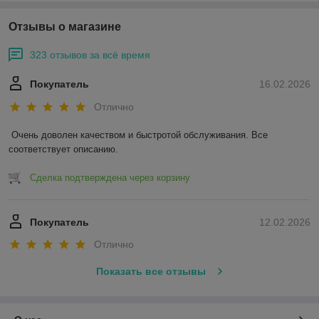
Отзывы о магазине
323 отзывов за всё время
Покупатель
16.02.2026
Отлично
Очень доволен качеством и быстротой обслуживания. Все 
соответствует описанию.
Сделка подтверждена через корзину
Покупатель
12.02.2026
Отлично
Показать все отзывы