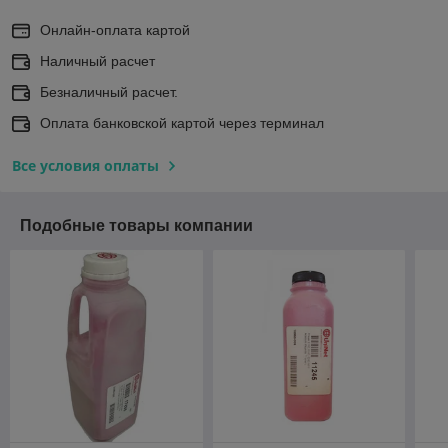
Онлайн-оплата картой
Наличный расчет
Безналичный расчет.
Оплата банковской картой через терминал
Все условия оплаты
Подобные товары компании