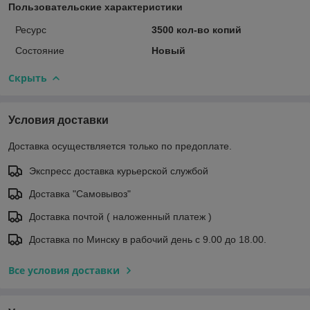
Пользовательские характеристики
Ресурс
3500 кол-во копий
Состояние
Новый
Скрыть
Условия доставки
Доставка осуществляется только по предоплате.
Экспресс доставка курьерской службой
Доставка "Самовывоз"
Доставка почтой ( наложенный платеж )
Доставка по Минску в рабочий день с 9.00 до 18.00.
Все условия доставки