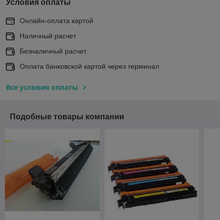
Условия оплаты
Онлайн-оплата картой
Наличный расчет
Безналичный расчет.
Оплата банковской картой через терминал
Все условия оплаты
Подобные товары компании