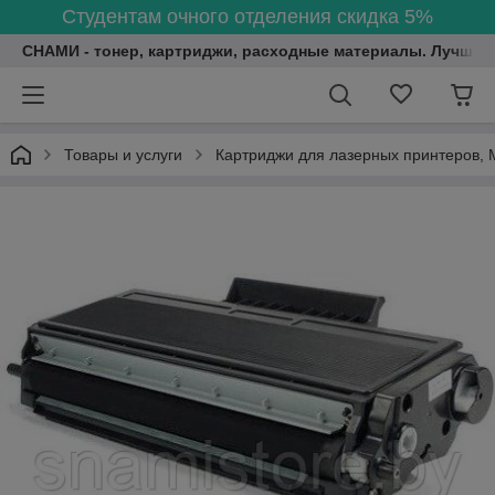
Студентам очного отделения скидка 5%
СНАМИ - тонер, картриджи, расходные материалы. Лучшие
Товары и услуги
Картриджи для лазерных принтеров, 