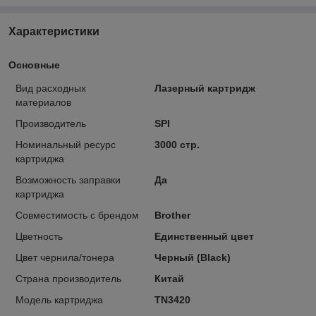
Характеристики
Основные
Вид расходных
Лазерный картридж
материалов
Производитель
SPI
Номинальный ресурс
3000 стр.
картриджа
Возможность заправки
Да
картриджа
Совместимость с брендом
Brother
Цветность
Единственный цвет
Цвет чернила/тонера
Черный (Black)
Страна производитель
Китай
Модель картриджа
TN3420