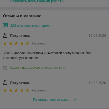
Показать весь график работы
Отзывы о магазине
323 отзывов за всё время
Покупатель
16.02.2026
Отлично
Очень доволен качеством и быстротой обслуживания. Все 
соответствует описанию.
Сделка подтверждена через корзину
Покупатель
12.02.2026
Отлично
Показать все отзывы