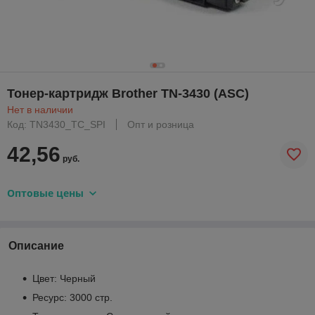
Тонер-картридж Brother TN-3430 (ASC)
Нет в наличии
Код: TN3430_TC_SPI
Опт и розница
42,56
руб.
Оптовые цены
Описание
Цвет: Черный
Ресурс: 3000 стр.