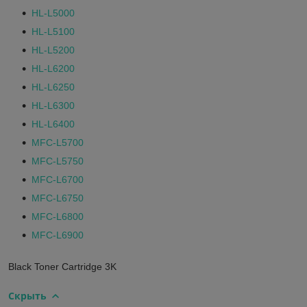
HL-L5000
HL-L5100
HL-L5200
HL-L6200
HL-L6250
HL-L6300
HL-L6400
MFC-L5700
MFC-L5750
MFC-L6700
MFC-L6750
MFC-L6800
MFC-L6900
Black Toner Cartridge 3K
Скрыть