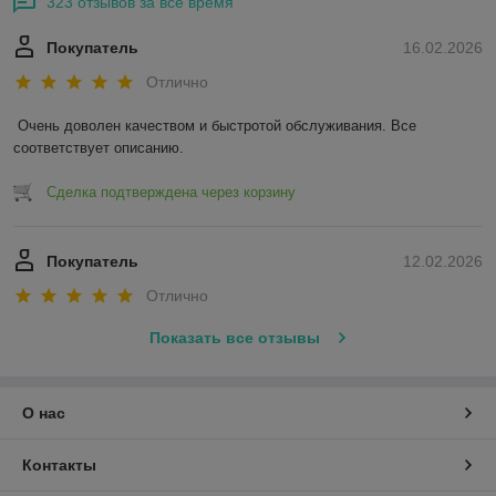
323 отзывов за всё время
Покупатель
16.02.2026
Отлично
Очень доволен качеством и быстротой обслуживания. Все 
соответствует описанию.
Сделка подтверждена через корзину
Покупатель
12.02.2026
Отлично
Показать все отзывы
О нас
Контакты