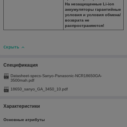
На незащищенные Li-ion
аккумуляторы гарантийные
условия и условия обмена/
возврата не
распространяются!
Скрыть
Спецификация
Datasheet-specs-Sanyo-Panasonic-NCR18650GA-
3500mah.pdf
18650_sanyo_GA_3450_10.pdf
Характеристики
Основные атрибуты