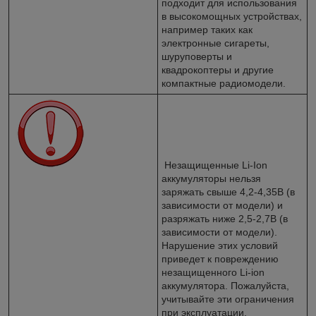
подходит для использования
в высокомощных устройствах,
например таких как
электронные сигареты,
шуруповерты и
квадрокоптеры и другие
компактные радиомодели.
Незащищенные Li-Ion
аккумуляторы нельзя
заряжать свыше 4,2-4,35В (в
зависимости от модели) и
разряжать ниже 2,5-2,7В (в
зависимости от модели).
Нарушение этих условий
приведет к повреждению
незащищенного Li-ion
аккумулятора. Пожалуйста,
учитывайте эти ограничения
при эксплуатации.