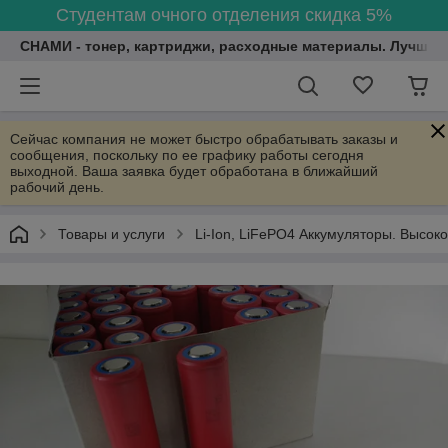
Студентам очного отделения скидка 5%
СНАМИ - тонер, картриджи, расходные материалы. Лучшие
Сейчас компания не может быстро обрабатывать заказы и
сообщения, поскольку по ее графику работы сегодня
выходной. Ваша заявка будет обработана в ближайший
рабочий день.
Товары и услуги
Li-Ion, LiFePO4 Аккумуляторы. Высок