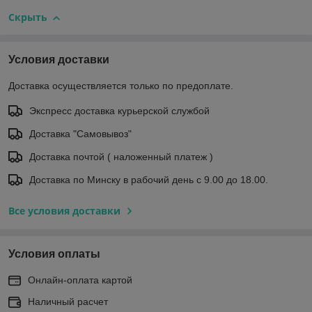
Скрыть
Условия доставки
Доставка осуществляется только по предоплате.
Экспресс доставка курьерской службой
Доставка "Самовывоз"
Доставка почтой ( наложенный платеж )
Доставка по Минску в рабочий день с 9.00 до 18.00.
Все условия доставки
Условия оплаты
Онлайн-оплата картой
Наличный расчет