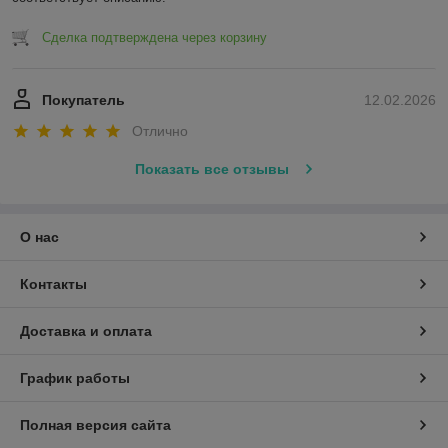
Сделка подтверждена через корзину
Покупатель
12.02.2026
Отлично
Показать все отзывы
О нас
Контакты
Доставка и оплата
График работы
Полная версия сайта