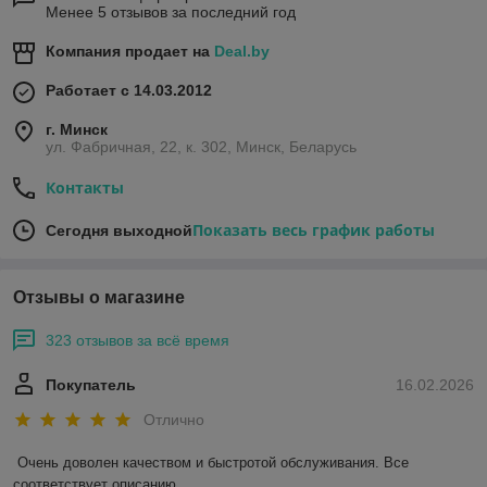
Менее 5 отзывов за последний год
Компания продает на
Deal.by
Работает с 14.03.2012
г. Минск
ул. Фабричная, 22, к. 302, Минск, Беларусь
Контакты
Показать весь график работы
Сегодня выходной
Отзывы о магазине
323 отзывов за всё время
Покупатель
16.02.2026
Отлично
Очень доволен качеством и быстротой обслуживания. Все 
соответствует описанию.