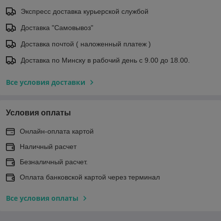
Экспресс доставка курьерской службой
Доставка "Самовывоз"
Доставка почтой ( наложенный платеж )
Доставка по Минску в рабочий день с 9.00 до 18.00.
Все условия доставки
Условия оплаты
Онлайн-оплата картой
Наличный расчет
Безналичный расчет.
Оплата банковской картой через терминал
Все условия оплаты