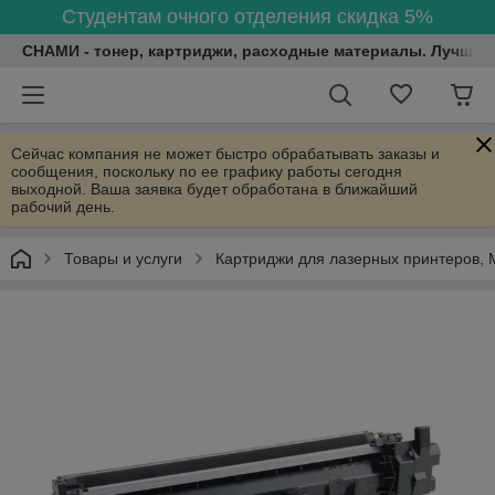
Студентам очного отделения скидка 5%
СНАМИ - тонер, картриджи, расходные материалы. Лучшие
Сейчас компания не может быстро обрабатывать заказы и
сообщения, поскольку по ее графику работы сегодня
выходной. Ваша заявка будет обработана в ближайший
рабочий день.
Товары и услуги
Картриджи для лазерных принтеров, 