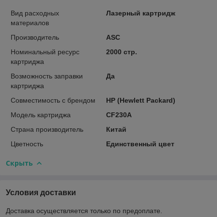
Вид расходных
Лазерный картридж
материалов
Производитель
ASC
Номинальный ресурс
2000 стр.
картриджа
Возможность заправки
Да
картриджа
Совместимость с брендом
HP (Hewlett Packard)
Модель картриджа
CF230A
Страна производитель
Китай
Цветность
Единственный цвет
Скрыть
Условия доставки
Доставка осуществляется только по предоплате.