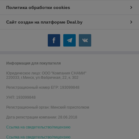
Политика обработки cookies
Сайт создан на платформе Deal.by
Информация для покупателя
Юридическое лицо:
ООО "Компания СНАМИ"
220033, г.Минск, ул.Фабричная, 22, к. 302
Регистрационный номер ЕГР: 193099848
УНП: 193099848
Регистрационный орган: Минский горисполком
Дата регистрации компании: 28.06.2018
Ссылка на свидетельство/лицензию
Ссылка на свидетельство/лицензию