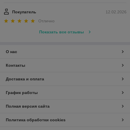
Покупатель
12.02.2026
Отлично
Показать все отзывы
О нас
Контакты
Доставка и оплата
График работы
Полная версия сайта
Политика обработки cookies