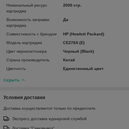
Номинальный ресурс
2000 стр.
картриджа
Возможность заправки
Да
картриджа
Совместимость с брендом
HP (Hewlett Packard)
Модель картриджа
CE278A (E)
Цвет чернила/тонера
Черный (Black)
Страна производитель
Китай
Цветность
Единственный цвет
Скрыть
Условия доставки
Доставка осуществляется только по предоплате.
Экспресс доставка курьерской службой
Доставка "Самовывоз"