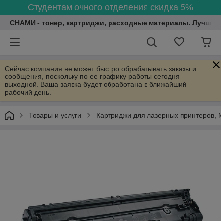
Студентам очного отделения скидка 5%
СНАМИ - тонер, картриджи, расходные материалы. Лучшие
Сейчас компания не может быстро обрабатывать заказы и
сообщения, поскольку по ее графику работы сегодня
выходной. Ваша заявка будет обработана в ближайший
рабочий день.
Товары и услуги
Картриджи для лазерных принтеров, 