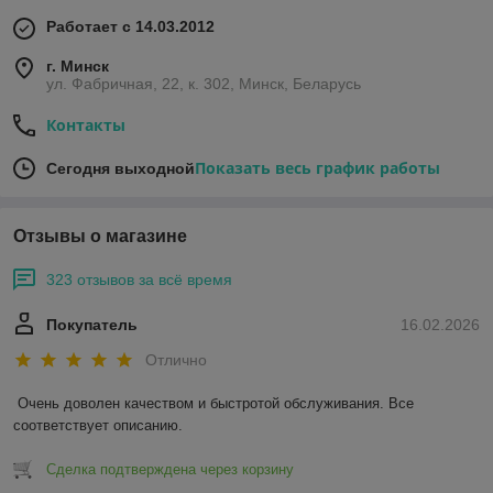
Работает с 14.03.2012
г. Минск
ул. Фабричная, 22, к. 302, Минск, Беларусь
Контакты
Показать весь график работы
Сегодня выходной
Отзывы о магазине
323 отзывов за всё время
Покупатель
16.02.2026
Отлично
Очень доволен качеством и быстротой обслуживания. Все 
соответствует описанию.
Сделка подтверждена через корзину