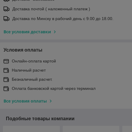
Доставка почтой ( наложенный платеж )
Доставка по Минску в рабочий день с 9.00 до 18.00.
Все условия доставки
Условия оплаты
Онлайн-оплата картой
Наличный расчет
Безналичный расчет.
Оплата банковской картой через терминал
Все условия оплаты
Подобные товары компании