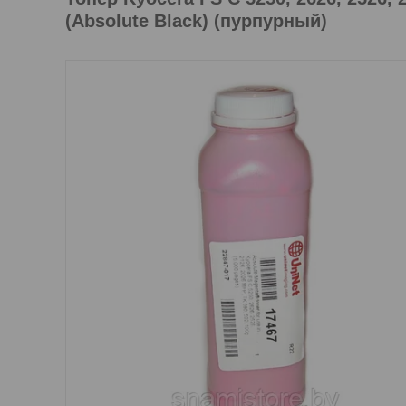
(Absolute Black) (пурпурный)