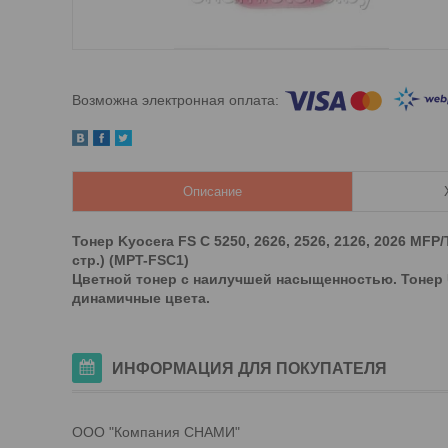
Описание
Тонер Kyocera FS C 5250, 2626, 2526, 2126, 2026 MFP
стр.) (MPT-FSC1)
Цветной тонер с наилучшей насыщенностью. Тонер U
динамичные цвета.​
ИНФОРМАЦИЯ ДЛЯ ПОКУПАТЕЛЯ
ООО "Компания СНАМИ"