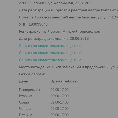
220033, г.Минск, ул.Фабричная, 22, к. 302
Дата регистрации в Торговом реестре/Реестре бытовых у
Номер в Торговом реестре/Реестре бытовых услуг: 4419
УНП: 193099848
Регистрационный орган: Минский горисполком
Дата регистрации компании: 28.06.2018
Ссылка на свидетельство/лицензию
Ссылка на свидетельство/лицензию
Ссылка на свидетельство/лицензию
Местонахождение книги замечаний и предложений: ул. Ф
Режим работы:
День
Время работы
Понедельник
09:00-17:00
Вторник
09:00-17:00
Среда
09:00-17:00
Четверг
09:00-17:00
Пятница
09:00-17:00