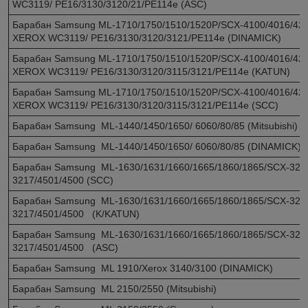
WC3119/ РE16/3130/3120/21/PE114e (ASC)
Барабан Samsung ML-1710/1750/1510/1520P/SCX-4100/4016/42
XEROX WC3119/ РE16/3130/3120/3121/PE114e (DINAMICK)
Барабан Samsung ML-1710/1750/1510/1520P/SCX-4100/4016/42
XEROX WC3119/ РE16/3130/3120/3115/3121/PE114e (KATUN)
Барабан Samsung ML-1710/1750/1510/1520P/SCX-4100/4016/42
XEROX WC3119/ РE16/3130/3120/3115/3121/PE114e (SCC)
Барабан Samsung ML-1440/1450/1650/ 6060/80/85 (Mitsubishi)
Барабан Samsung ML-1440/1450/1650/ 6060/80/85 (DINAMICK)
Барабан Samsung ML-1630/1631/1660/1665/1860/1865/SCX-3200
3217/4501/4500 (SCC)
Барабан Samsung ML-1630/1631/1660/1665/1860/1865/SCX-3200
3217/4501/4500 (K/KATUN)
Барабан Samsung ML-1630/1631/1660/1665/1860/1865/SCX-3200
3217/4501/4500 (ASC)
Барабан Samsung ML 1910/Xerox 3140/3100 (DINAMICK)
Барабан Samsung ML 2150/2550 (Mitsubishi)