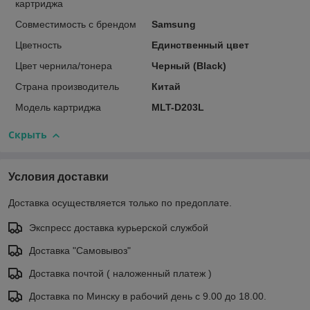
картриджа
Совместимость с брендом
Samsung
Цветность
Единственный цвет
Цвет чернила/тонера
Черный (Black)
Страна производитель
Китай
Модель картриджа
MLT-D203L
Скрыть
Условия доставки
Доставка осуществляется только по предоплате.
Экспресс доставка курьерской службой
Доставка "Самовывоз"
Доставка почтой ( наложенный платеж )
Доставка по Минску в рабочий день с 9.00 до 18.00.