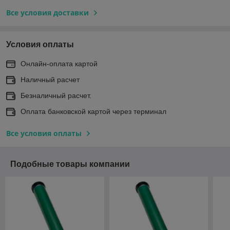
Все условия доставки
Условия оплаты
Онлайн-оплата картой
Наличный расчет
Безналичный расчет.
Оплата банковской картой через терминал
Все условия оплаты
Подобные товары компании