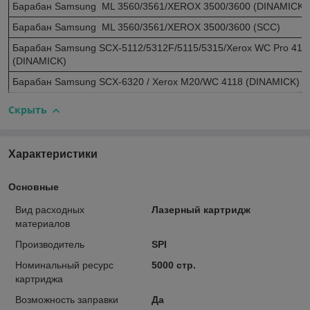
Барабан Samsung ML 3560/3561/XEROX 3500/3600 (DINAMICK)
Барабан Samsung ML 3560/3561/XEROX 3500/3600 (SCC)
Барабан Samsung SCX-5112/5312F/5115/5315/Xerox WC Pro 412 
(DINAMICK)
Барабан Samsung SCX-6320 / Xerox M20/WC 4118 (DINAMICK)
Скрыть
Характеристики
Основные
Вид расходных
Лазерный картридж
материалов
Производитель
SPI
Номинальный ресурс
5000 стр.
картриджа
Возможность заправки
Да