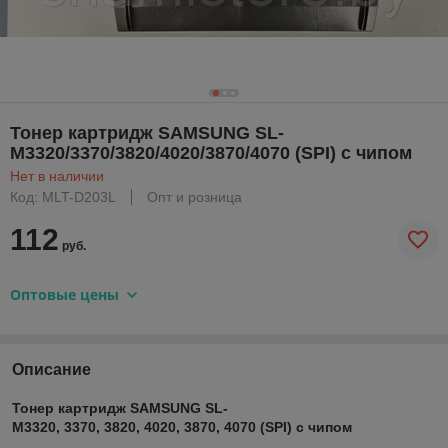
Тонер картридж SAMSUNG SL-
M3320/3370/3820/4020/3870/4070 (SPI) c чипом
Нет в наличии
Код: MLT-D203L
Опт и розница
112
руб.
Оптовые цены
Описание
Тонер картридж SAMSUNG SL-
M3320, 3370, 3820, 4020, 3870, 4070 (SPI) c чипом