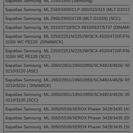
Барабан Samsung ML 2150/2550 (Samsung)
Барабан Samsung ML 2160/3400/CLP-300/310/315 (MLT-D101S)
Барабан Samsung ML 2965/2955/4728 (MLT-D103S) (SCC)
Барабан Samsung ML 3310/3710/SCX 4833/5637/5737 (DINAMIC
Барабан Samsung ML 2250/2251N/2252W/SCX-4520/4720F/FN/ X
3150/ WC PE120 (DINAMICK)
Барабан Samsung ML 2250/2251N/2252W/SCX-4520/4720F/FN/ X
3150/ WC PE120 (SCC)
Барабан Samsung ML-2850/2851/2450/2855/SCX4824/4826/ XE
3210/3220 (ASC)
Барабан Samsung ML-2850/2851/2450/2855/SCX4824/4826/ XE
3210/3220 ( DINAMICK)
Барабан Samsung ML-2850/2851/2450/2855/SCX4824/4826/ XE
3210/3220 (SCC)
Барабан Samsung ML-3050/5530/XEROX Phaser 3428/3435 (ASC
Барабан Samsung ML-3050/5530/XEROX Phaser 3428/3435 (DI
Барабан Samsung ML-3050/5530/XEROX Phaser 3428/3435 (SC