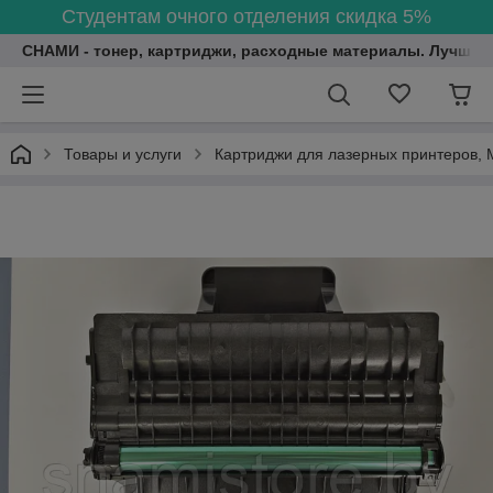
Студентам очного отделения скидка 5%
СНАМИ - тонер, картриджи, расходные материалы. Лучшие
Товары и услуги
Картриджи для лазерных принтеров, 