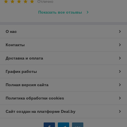
Отлично
Показать все отзывы
О нас
Контакты
Доставка и оплата
График работы
Полная версия сайта
Политика обработки cookies
Сайт создан на платформе Deal.by