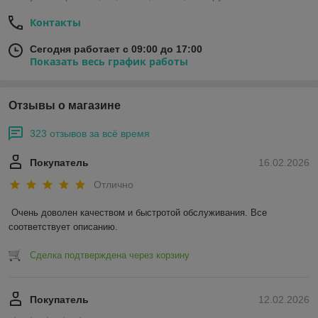
Контакты
Сегодня работает с 09:00 до 17:00
Показать весь график работы
Отзывы о магазине
323 отзывов за всё время
Покупатель
16.02.2026
Отлично
Очень доволен качеством и быстротой обслуживания. Все 
соответствует описанию.
Сделка подтверждена через корзину
Покупатель
12.02.2026