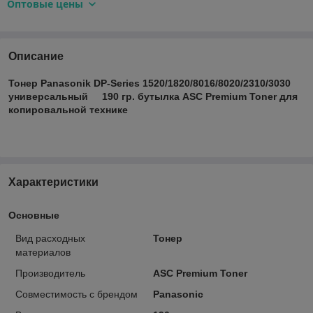
Оптовые цены
Описание
Тонер Panasonik DP-Series 1520/1820/8016/8020/2310/3030
универсальный 190 гр. бутылка ASC Premium Toner
для
копировальной технике
Характеристики
Основные
Вид расходных
Тонер
материалов
Производитель
ASC Premium Toner
Совместимость с брендом
Panasonic