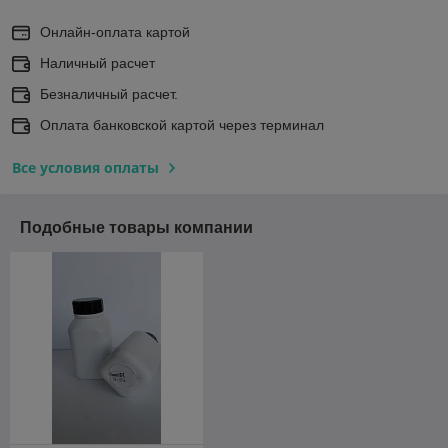
Онлайн-оплата картой
Наличный расчет
Безналичный расчет.
Оплата банковской картой через терминал
Все условия оплаты
Подобные товары компании