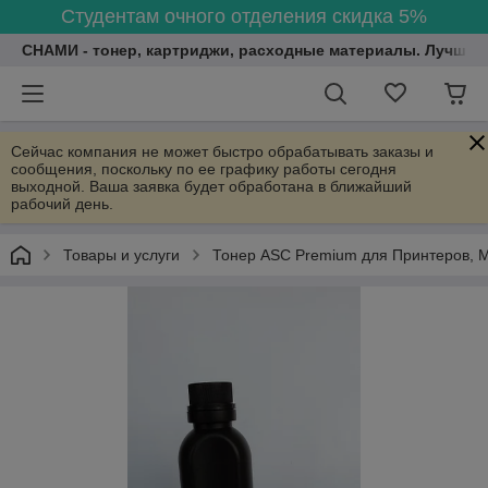
Студентам очного отделения скидка 5%
СНАМИ - тонер, картриджи, расходные материалы. Лучшие
Сейчас компания не может быстро обрабатывать заказы и
сообщения, поскольку по ее графику работы сегодня
выходной. Ваша заявка будет обработана в ближайший
рабочий день.
Товары и услуги
Тонер ASC Premium для Принтеров, 