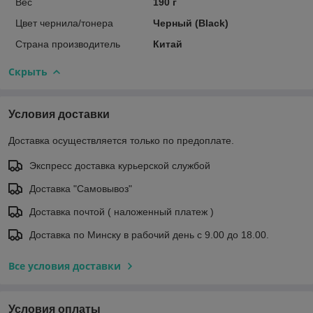
Вес
190 г
Цвет чернила/тонера
Черный (Black)
Страна производитель
Китай
Скрыть
Условия доставки
Доставка осуществляется только по предоплате.
Экспресс доставка курьерской службой
Доставка "Самовывоз"
Доставка почтой ( наложенный платеж )
Доставка по Минску в рабочий день с 9.00 до 18.00.
Все условия доставки
Условия оплаты