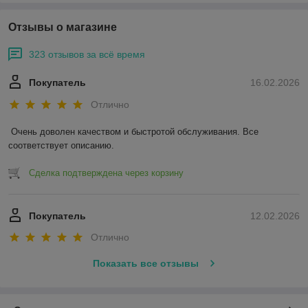
Отзывы о магазине
323 отзывов за всё время
Покупатель
16.02.2026
Отлично
Очень доволен качеством и быстротой обслуживания. Все 
соответствует описанию.
Сделка подтверждена через корзину
Покупатель
12.02.2026
Отлично
Показать все отзывы