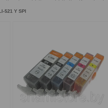
-521 Y SPI