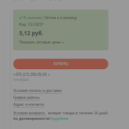
В наличии
Оптом и в розницу
Код:
CLI-521Y
5,12
руб.
Показать оптовые цены
КУПИТЬ
+375 (17) 250-25-33
тел/факс
Условия оплаты и доставки
График работы
Адрес и контакты
возврат товара в течение 14 дней
по договоренности
Подробнее