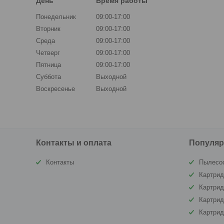
День
Время работы
Понедельник
09:00-17:00
Вторник
09:00-17:00
Среда
09:00-17:00
Четверг
09:00-17:00
Пятница
09:00-17:00
Суббота
Выходной
Воскресенье
Выходной
Контакты и оплата
Популяр
Контакты
Пылесо
Картрид
Картри
Картрид
Картри