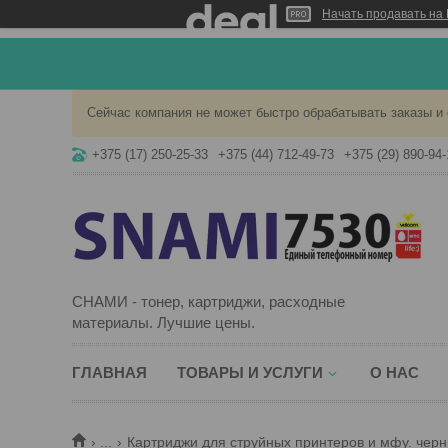
Начать продавать на 
Сейчас компания не может быстро обрабатывать заказы и 
+375 (17) 250-25-33
+375 (44) 712-49-73
+375 (29) 890-94-
СНАМИ - тонер, картриджи, расходные
материалы. Лучшие цены.
ГЛАВНАЯ
ТОВАРЫ И УСЛУГИ
О НАС
...
Картриджи для струйных принтеров и мфу. черн