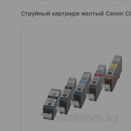
Струйный картридж желтый Canon CLI