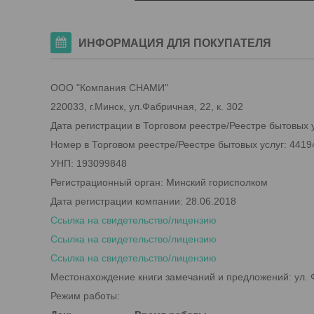
ИНФОРМАЦИЯ ДЛЯ ПОКУПАТЕЛЯ
ООО "Компания СНАМИ"
220033, г.Минск, ул.Фабричная, 22, к. 302
Дата регистрации в Торговом реестре/Реестре бытовых у
Номер в Торговом реестре/Реестре бытовых услуг: 4419
УНП: 193099848
Регистрационный орган: Минский горисполком
Дата регистрации компании: 28.06.2018
Ссылка на свидетельство/лицензию
Ссылка на свидетельство/лицензию
Ссылка на свидетельство/лицензию
Местонахождение книги замечаний и предложений: ул. Ф
Режим работы: