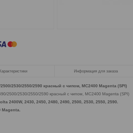
Характеристики
Информация для заказа
/2500/2530/2550/2590 красный с чипом, MC2400 Magenta (SPI)
490/2500/2530/2550/2590 красный с чипом, MC2400 Magenta​ (SPI)
a 2400W, 2430, 2450, 2480, 2490, 2500, 2530, 2550, 2590​.
Magenta​.