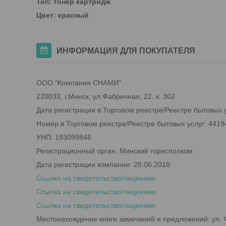
Тип: тонер картридж
Цвет: красный
ИНФОРМАЦИЯ ДЛЯ ПОКУПАТЕЛЯ
ООО "Компания СНАМИ"
220033, г.Минск, ул.Фабричная, 22, к. 302
Дата регистрации в Торговом реестре/Реестре бытовых у
Номер в Торговом реестре/Реестре бытовых услуг: 4419
УНП: 193099848
Регистрационный орган: Минский горисполком
Дата регистрации компании: 28.06.2018
Ссылка на свидетельство/лицензию
Ссылка на свидетельство/лицензию
Ссылка на свидетельство/лицензию
Местонахождение книги замечаний и предложений: ул. Ф