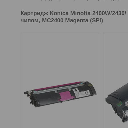
Картридж Konica Minolta 2400W/2430/ 
чипом, MC2400 Magenta (SPI)