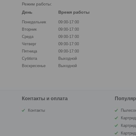
Режим работы:
День
Время работы
Понедельник
09:00-17:00
Вторник
09:00-17:00
Среда
09:00-17:00
Четверг
09:00-17:00
Пятница
09:00-17:00
Суббота
Выходной
Воскресенье
Выходной
Контакты и оплата
Популяр
Контакты
Пылесо
Картрид
Картри
Картрид