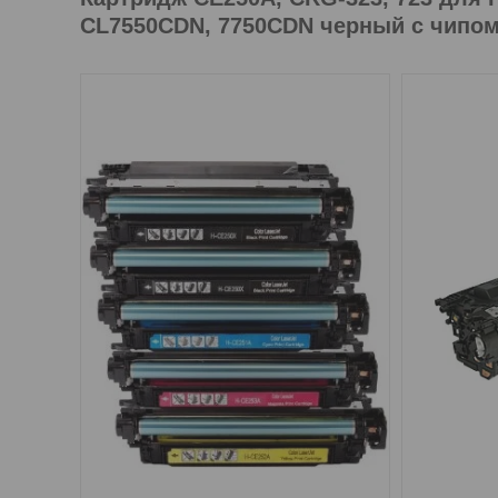
CL7550CDN, 7750CDN черный с чипом 