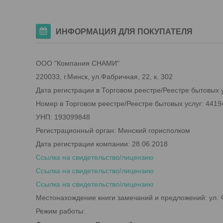
ИНФОРМАЦИЯ ДЛЯ ПОКУПАТЕЛЯ
ООО "Компания СНАМИ"
220033, г.Минск, ул.Фабричная, 22, к. 302
Дата регистрации в Торговом реестре/Реестре бытовых у
Номер в Торговом реестре/Реестре бытовых услуг: 4419
УНП: 193099848
Регистрационный орган: Минский горисполком
Дата регистрации компании: 28.06.2018
Ссылка на свидетельство/лицензию
Ссылка на свидетельство/лицензию
Ссылка на свидетельство/лицензию
Местонахождение книги замечаний и предложений: ул. Ф
Режим работы: