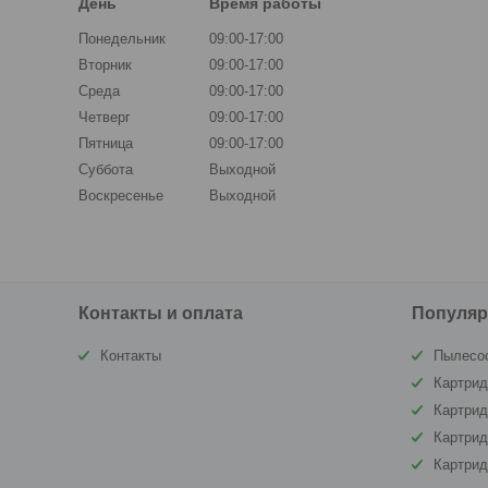
День
Время работы
Понедельник
09:00-17:00
Вторник
09:00-17:00
Среда
09:00-17:00
Четверг
09:00-17:00
Пятница
09:00-17:00
Суббота
Выходной
Воскресенье
Выходной
Контакты и оплата
Популяр
Контакты
Пылесо
Картрид
Картри
Картрид
Картри