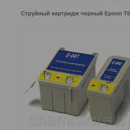
Струйный картридж черный Epson T0