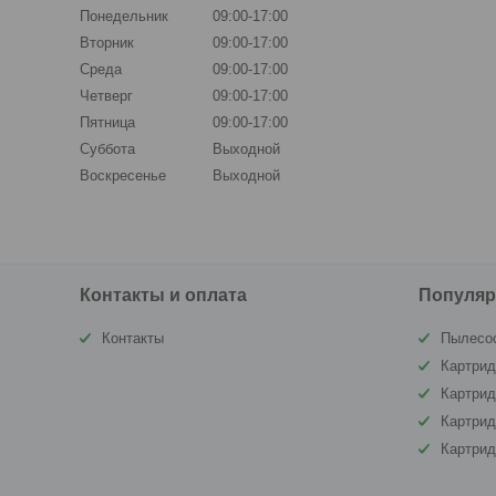
Понедельник
09:00-17:00
Вторник
09:00-17:00
Среда
09:00-17:00
Четверг
09:00-17:00
Пятница
09:00-17:00
Суббота
Выходной
Воскресенье
Выходной
Контакты и оплата
Популяр
Контакты
Пылесо
Картрид
Картри
Картрид
Картри