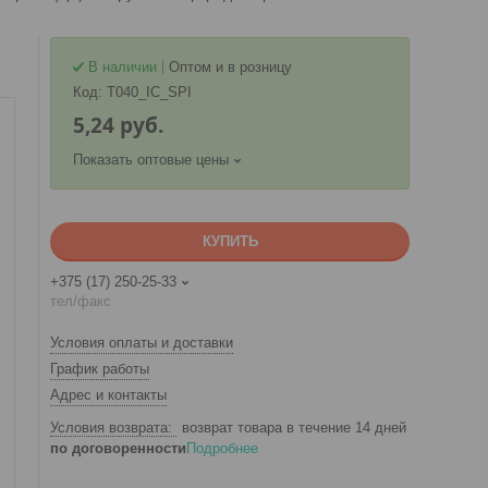
В наличии
Оптом и в розницу
Код:
T040_IC_SPI
5,24
руб.
Показать оптовые цены
КУПИТЬ
+375 (17) 250-25-33
тел/факс
Условия оплаты и доставки
График работы
Адрес и контакты
возврат товара в течение 14 дней
по договоренности
Подробнее