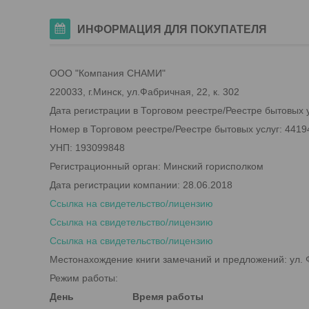
ИНФОРМАЦИЯ ДЛЯ ПОКУПАТЕЛЯ
ООО "Компания СНАМИ"
220033, г.Минск, ул.Фабричная, 22, к. 302
Дата регистрации в Торговом реестре/Реестре бытовых у
Номер в Торговом реестре/Реестре бытовых услуг: 4419
УНП: 193099848
Регистрационный орган: Минский горисполком
Дата регистрации компании: 28.06.2018
Ссылка на свидетельство/лицензию
Ссылка на свидетельство/лицензию
Ссылка на свидетельство/лицензию
Местонахождение книги замечаний и предложений: ул. Ф
Режим работы:
День
Время работы