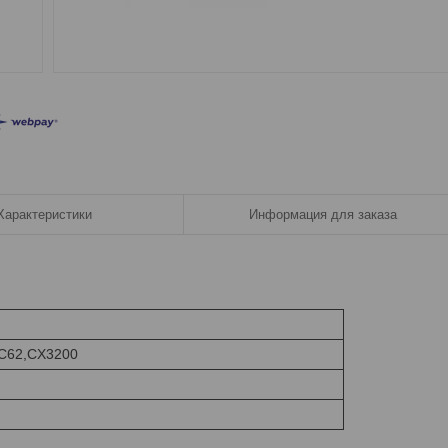
Характеристики
Информация для заказа
 C62,CX3200