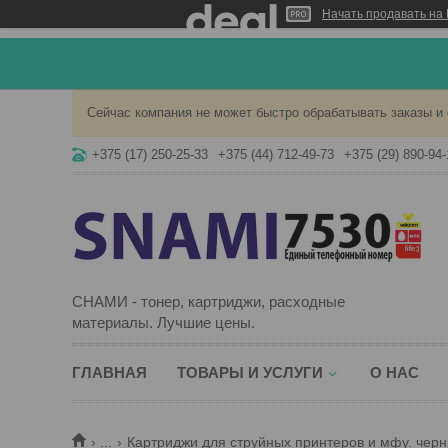
Начать продавать на 
Сейчас компания не может быстро обрабатывать заказы и 
+375 (17) 250-25-33
+375 (44) 712-49-73
+375 (29) 890-94-
СНАМИ - тонер, картриджи, расходные
материалы. Лучшие цены.
ГЛАВНАЯ
ТОВАРЫ И УСЛУГИ
О НАС
...
Картриджи для струйных принтеров и мфу. черн