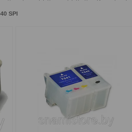
40 SPI