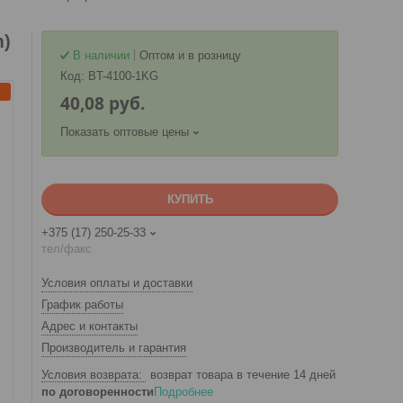
m)
В наличии
Оптом и в розницу
Код:
BT-4100-1KG
40,08
руб.
Показать оптовые цены
КУПИТЬ
+375 (17) 250-25-33
тел/факс
Условия оплаты и доставки
График работы
Адрес и контакты
Производитель и гарантия
возврат товара в течение 14 дней
по договоренности
Подробнее