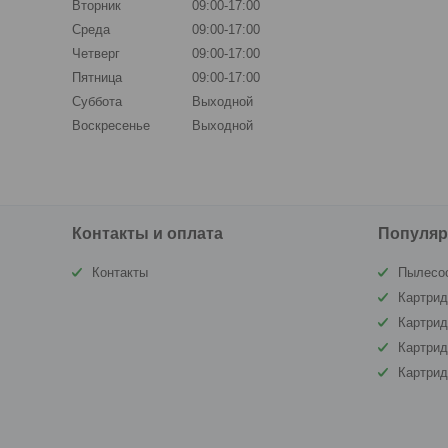
Вторник
09:00-17:00
Среда
09:00-17:00
Четверг
09:00-17:00
Пятница
09:00-17:00
Суббота
Выходной
Воскресенье
Выходной
Контакты и оплата
Популяр
Контакты
Пылесо
Картрид
Картри
Картрид
Картри