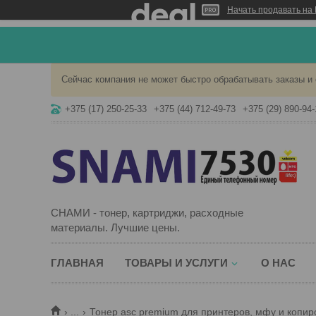
Начать продавать на 
Сейчас компания не может быстро обрабатывать заказы и 
+375 (17) 250-25-33
+375 (44) 712-49-73
+375 (29) 890-94-
СНАМИ - тонер, картриджи, расходные
материалы. Лучшие цены.
ГЛАВНАЯ
ТОВАРЫ И УСЛУГИ
О НАС
...
Тонер asc premium для принтеров, мфу и копир