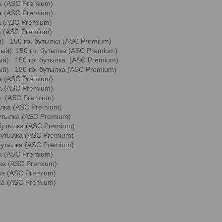
а (ASC Premium)
ка (ASC Premium)
а (ASC Premium)
а (ASC Premium)
й) 150 гр. бутылка (ASC Premium)
ый) 150 гр. бутылка (ASC Premium)
ый) 150 гр. бутылка (ASC Premium)
ый) 180 гр. бутылка (ASC Premium)
а (ASC Premium)
ка (ASC Premium)
ка (ASC Premium)
лка (ASC Premium)
утылка (ASC Premium)
 бутылка (ASC Premium)
бутылка (ASC Premium)
бутылка (ASC Premium)
а (ASC Premium)
лка (ASC Premium)
ка (ASC Premium)
ка (ASC Premium)