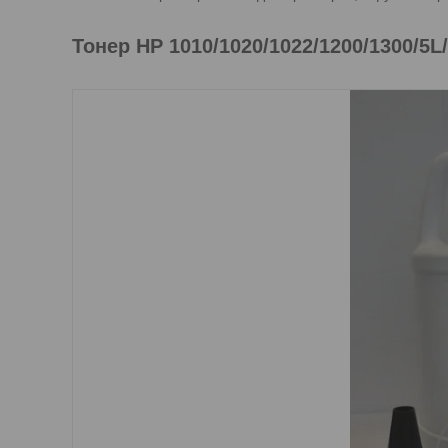
Тонер HP 1010/1020/1022/1200/1300/5