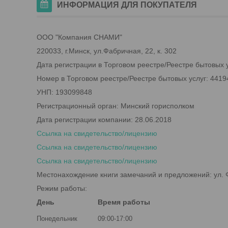
ИНФОРМАЦИЯ ДЛЯ ПОКУПАТЕЛЯ
ООО "Компания СНАМИ"
220033, г.Минск, ул.Фабричная, 22, к. 302
Дата регистрации в Торговом реестре/Реестре бытовых у
Номер в Торговом реестре/Реестре бытовых услуг: 4419
УНП: 193099848
Регистрационный орган: Минский горисполком
Дата регистрации компании: 28.06.2018
Ссылка на свидетельство/лицензию
Ссылка на свидетельство/лицензию
Ссылка на свидетельство/лицензию
Местонахождение книги замечаний и предложений: ул. Ф
Режим работы:
День
Время работы
Понедельник
09:00-17:00