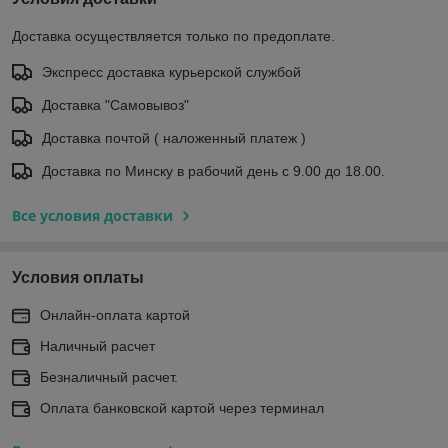
Доставка осуществляется только по предоплате.
Экспресс доставка курьерской службой
Доставка "Самовывоз"
Доставка почтой ( наложенный платеж )
Доставка по Минску в рабочий день с 9.00 до 18.00.
Все условия доставки
Условия оплаты
Онлайн-оплата картой
Наличный расчет
Безналичный расчет.
Оплата банковской картой через терминал