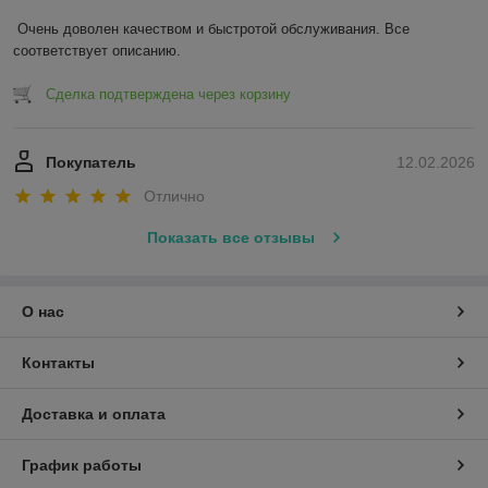
Очень доволен качеством и быстротой обслуживания. Все 
соответствует описанию.
Сделка подтверждена через корзину
Покупатель
12.02.2026
Отлично
Показать все отзывы
О нас
Контакты
Доставка и оплата
График работы