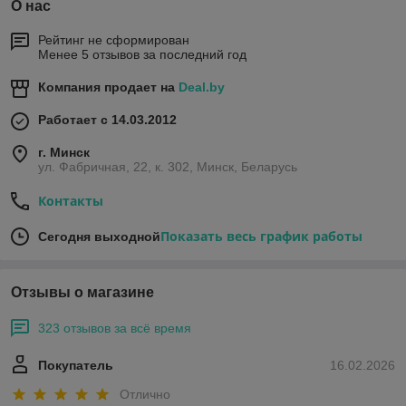
О нас
Рейтинг не сформирован
Менее 5 отзывов за последний год
Компания продает на
Deal.by
Работает с 14.03.2012
г. Минск
ул. Фабричная, 22, к. 302, Минск, Беларусь
Контакты
Показать весь график работы
Сегодня выходной
Отзывы о магазине
323 отзывов за всё время
Покупатель
16.02.2026
Отлично