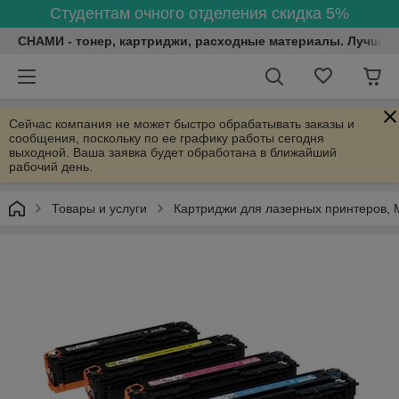
Студентам очного отделения скидка 5%
СНАМИ - тонер, картриджи, расходные материалы. Лучшие
Сейчас компания не может быстро обрабатывать заказы и
сообщения, поскольку по ее графику работы сегодня
выходной. Ваша заявка будет обработана в ближайший
рабочий день.
Товары и услуги
Картриджи для лазерных принтеров, 