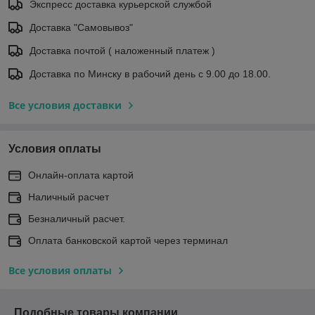
Экспресс доставка курьерской службой
Доставка "Самовывоз"
Доставка почтой ( наложенный платеж )
Доставка по Минску в рабочий день с 9.00 до 18.00.
Все условия доставки
Условия оплаты
Онлайн-оплата картой
Наличный расчет
Безналичный расчет.
Оплата банковской картой через терминал
Все условия оплаты
Подобные товары компании