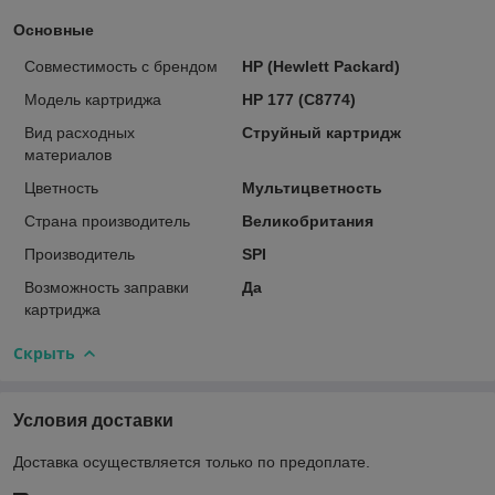
Основные
Совместимость с брендом
HP (Hewlett Packard)
Модель картриджа
HP 177 (C8774)
Вид расходных
Струйный картридж
материалов
Цветность
Мультицветность
Страна производитель
Великобритания
Производитель
SPI
Возможность заправки
Да
картриджа
Скрыть
Условия доставки
Доставка осуществляется только по предоплате.