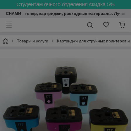
Студентам очного отделения скидка 5%
СНАМИ - тонер, картриджи, расходные материалы. Лучшие
Товары и услуги
Картриджи для струйных принтеров и