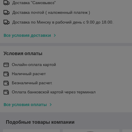
Доставка "Самовывоз"
Доставка почтой ( наложенный платеж )
Доставка по Минску в рабочий день с 9.00 до 18.00.
Все условия доставки
Условия оплаты
Онлайн-оплата картой
Наличный расчет
Безналичный расчет.
Оплата банковской картой через терминал
Все условия оплаты
Подобные товары компании