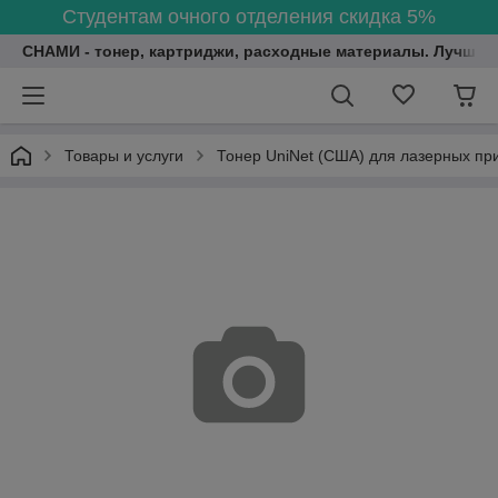
Студентам очного отделения скидка 5%
СНАМИ - тонер, картриджи, расходные материалы. Лучшие
Товары и услуги
Тонер UniNet (США) для лазерных пр