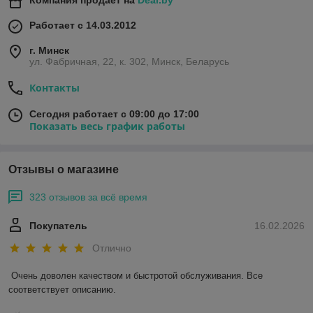
Компания продает на
Deal.by
Работает с 14.03.2012
г. Минск
ул. Фабричная, 22, к. 302, Минск, Беларусь
Контакты
Сегодня работает с 09:00 до 17:00
Показать весь график работы
Отзывы о магазине
323 отзывов за всё время
Покупатель
16.02.2026
Отлично
Очень доволен качеством и быстротой обслуживания. Все 
соответствует описанию.