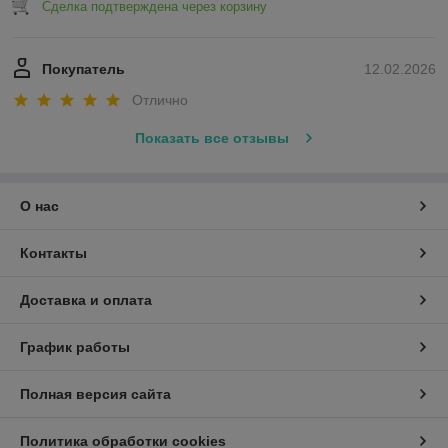
Сделка подтверждена через корзину
Покупатель
12.02.2026
Отлично
Показать все отзывы
О нас
Контакты
Доставка и оплата
График работы
Полная версия сайта
Политика обработки cookies