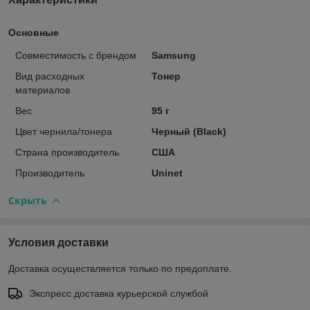
Основные
Совместимость с брендом
Samsung
Вид расходных
Тонер
материалов
Вес
95 г
Цвет чернила/тонера
Черный (Black)
Страна производитель
США
Производитель
Uninet
Скрыть
Условия доставки
Доставка осуществляется только по предоплате.
Экспресс доставка курьерской службой