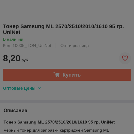
Тонер Samsung ML 2570/2510/2010/1610 95 гр.
UniNet
В наличии
Код: 10005_TON_UniNet
Опт и розница
8,20
руб.
Купить
Оптовые цены
Описание
Тонер Samsung ML 2570/2510/2010/1610 95 гр. UniNet
Черный тонер для заправки картриджей Samsung ML