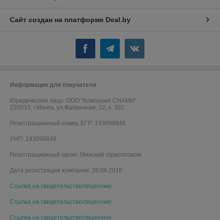
Сайт создан на платформе Deal.by
Информация для покупателя
Юридическое лицо:
ООО "Компания СНАМИ"
220033, г.Минск, ул.Фабричная, 22, к. 302
Регистрационный номер ЕГР: 193099848
УНП: 193099848
Регистрационный орган: Минский горисполком
Дата регистрации компании: 28.06.2018
Ссылка на свидетельство/лицензию
Ссылка на свидетельство/лицензию
Ссылка на свидетельство/лицензию