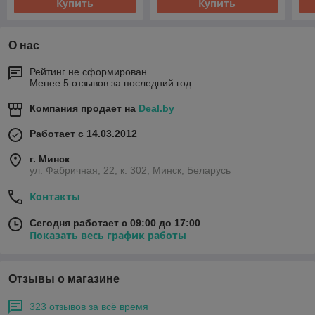
Купить
Купить
О нас
Рейтинг не сформирован
Менее 5 отзывов за последний год
Компания продает на
Deal.by
Работает с 14.03.2012
г. Минск
ул. Фабричная, 22, к. 302, Минск, Беларусь
Контакты
Сегодня работает с 09:00 до 17:00
Показать весь график работы
Отзывы о магазине
323 отзывов за всё время