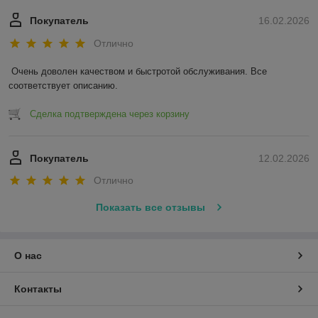
Покупатель
16.02.2026
Отлично
Очень доволен качеством и быстротой обслуживания. Все 
соответствует описанию.
Сделка подтверждена через корзину
Покупатель
12.02.2026
Отлично
Показать все отзывы
О нас
Контакты