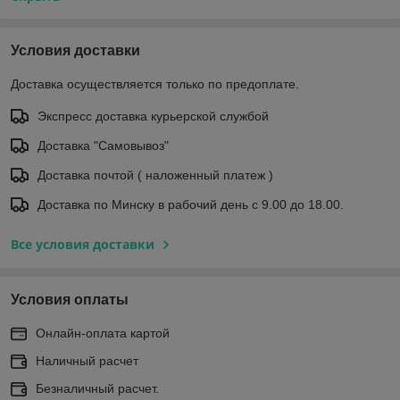
Условия доставки
Доставка осуществляется только по предоплате.
Экспресс доставка курьерской службой
Доставка "Самовывоз"
Доставка почтой ( наложенный платеж )
Доставка по Минску в рабочий день с 9.00 до 18.00.
Все условия доставки
Условия оплаты
Онлайн-оплата картой
Наличный расчет
Безналичный расчет.