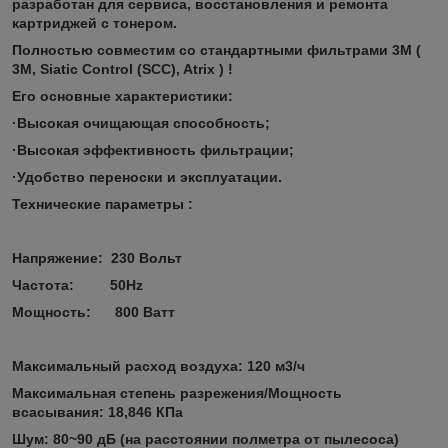
разработан для сервиса, восстановления и ремонта
картриджей с тонером.
Полностью совместим со стандартными фильтрами 3M (
3M, Siatic Control (SCC), Atrix ) !
Его основные характеристики:
·Высокая очищающая способность;
·Высокая эффективность фильтрации;
·Удобство переноски и эксплуатации.
Технические параметры :
Напряжение: 230 Вольт
Частота: 50Hz
Мощность: 800 Ватт
Максимальный расход воздуха: 120 м3/ч
Максимальная степень разрежения/Мощность
всасывания: 18,846 КПа
Шум: 80~90 дБ (на расстоянии полметра от пылесоса)