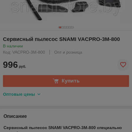
Сервисный пылесос SNAMI VACPRO-3M-800
В наличии
Код: VACPRO-3M-800
Опт и розница
996
руб.
Купить
Оптовые цены
Описание
Сервисный пылесос SNAMI VACPRO-3M-800 специально