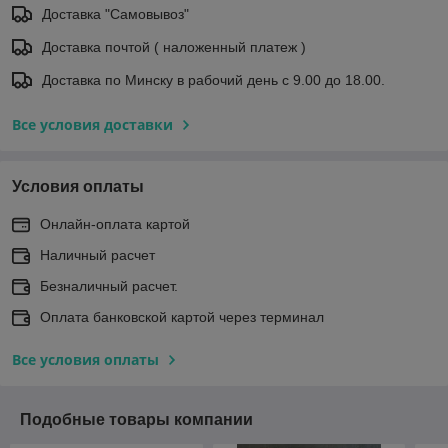
Доставка "Самовывоз"
Доставка почтой ( наложенный платеж )
Доставка по Минску в рабочий день с 9.00 до 18.00.
Все условия доставки
Условия оплаты
Онлайн-оплата картой
Наличный расчет
Безналичный расчет.
Оплата банковской картой через терминал
Все условия оплаты
Подобные товары компании