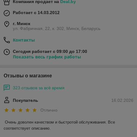
Компания продает на
Deal.by
Работает с 14.03.2012
г. Минск
ул. Фабричная, 22, к. 302, Минск, Беларусь
Контакты
Сегодня работает с 09:00 до 17:00
Показать весь график работы
Отзывы о магазине
323 отзывов за всё время
Покупатель
16.02.2026
Отлично
Очень доволен качеством и быстротой обслуживания. Все 
соответствует описанию.