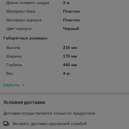
Длина сетевого шнура
3 м
Материал бака
Пластик
Материал корпуса
Пластик
Цвет корпуса
Черный
Габаритные размеры
Высота
216 мм
Ширина
170 мм
Глубина
440 мм
Вес
4 кг
Скрыть
Условия доставки
Доставка осуществляется только по предоплате.
Экспресс доставка курьерской службой