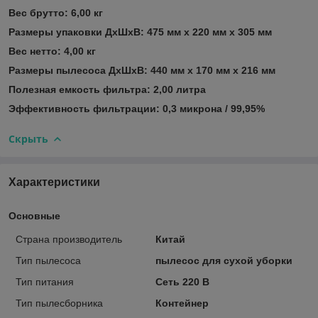
Вес брутто: 6,00 кг
Размеры упаковки ДхШхВ: 475 мм х 220 мм х 305 мм
Вес нетто: 4,00 кг
Размеры пылесоса ДхШхВ: 440 мм х 170 мм х 216 мм
Полезная емкость фильтра: 2,00 литра
Эффективность фильтрации: 0,3 микрона / 99,95%
Скрыть
Характеристики
Основные
Страна производитель
Китай
Тип пылесоса
пылесос для сухой уборки
Тип питания
Сеть 220 В
Тип пылесборника
Контейнер