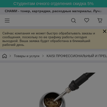
Студентам очного отделения скидка 5%
СНАМИ - тонер, картриджи, расходные материалы. Лучшие
Сейчас компания не может быстро обрабатывать заказы и
сообщения, поскольку по ее графику работы сегодня
выходной. Ваша заявка будет обработана в ближайший
рабочий день.
Товары и услуги
KAISI ПРОФЕССИОНАЛЬНЫЙ И ПРЕ