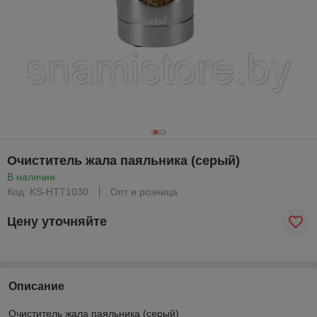
Очиститель жала паяльника (серый)
В наличии
Код: KS-HTT1030
Опт и розница
Цену уточняйте
Описание
Очиститель жала паяльника (серый)