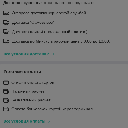
Доставка осуществляется только по предоплате.
Экспресс доставка курьерской службой
Доставка "Самовывоз"
Доставка почтой ( наложенный платеж )
Доставка по Минску в рабочий день с 9.00 до 18.00.
Все условия доставки
Условия оплаты
Онлайн-оплата картой
Наличный расчет
Безналичный расчет.
Оплата банковской картой через терминал
Все условия оплаты