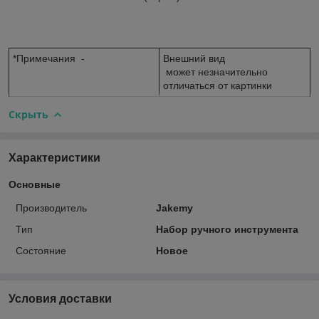
*Примечания -
Внешний вид
может незначительно
отличаться от картинки
Скрыть
Характеристики
Основные
Производитель
Jakemy
Тип
Набор ручного инструмента
Состояние
Новое
Условия доставки