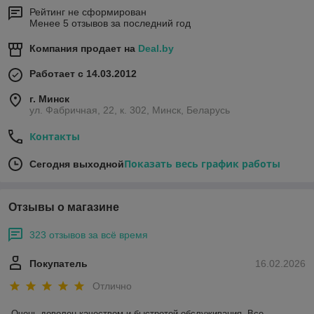
Рейтинг не сформирован
Менее 5 отзывов за последний год
Компания продает на
Deal.by
Работает с 14.03.2012
г. Минск
ул. Фабричная, 22, к. 302, Минск, Беларусь
Контакты
Показать весь график работы
Сегодня выходной
Отзывы о магазине
323 отзывов за всё время
Покупатель
16.02.2026
Отлично
Очень доволен качеством и быстротой обслуживания. Все 