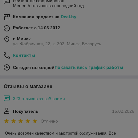
Рейтинг не сформирован
Менее 5 отзывов за последний год
Компания продает на
Deal.by
Работает с 14.03.2012
г. Минск
ул. Фабричная, 22, к. 302, Минск, Беларусь
Контакты
Показать весь график работы
Сегодня выходной
Отзывы о магазине
323 отзывов за всё время
Покупатель
16.02.2026
Отлично
Очень доволен качеством и быстротой обслуживания. Все 