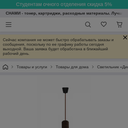
Студентам очного отделения скидка 5%
СНАМИ - тонер, картриджи, расходные материалы. Лучшие
Сейчас компания не может быстро обрабатывать заказы и
сообщения, поскольку по ее графику работы сегодня
выходной. Ваша заявка будет обработана в ближайший
рабочий день.
Товары и услуги
Товары для дома
Светильник «Ди