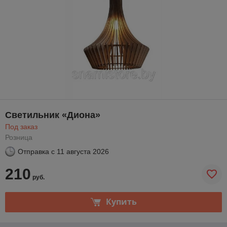
Светильник «Диона»
Под заказ
Розница
Отправка с
11 августа 2026
210
руб.
Купить