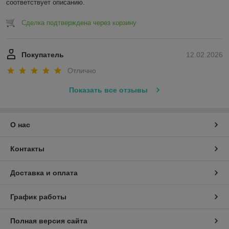
соответствует описанию.
Сделка подтверждена через корзину
Покупатель
12.02.2026
Отлично
Показать все отзывы
О нас
Контакты
Доставка и оплата
График работы
Полная версия сайта