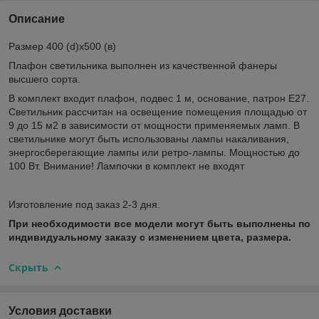
Описание
Размер 400 (d)х500 (в)
Плафон светильника выполнен из качественной фанеры
высшего сорта.
В комплект входит плафон, подвес 1 м, основание, патрон E27.
Светильник рассчитан на освещение помещения площадью от
9 до 15 м2 в зависимости от мощности применяемых ламп. В
светильнике могут быть использованы лампы накаливания,
энергосберегающие лампы или ретро-лампы. Мощностью до
100 Вт. Внимание! Лампочки в комплект не входят
Изготовление под заказ 2-3 дня.
При необходимости все модели могут быть выполнены по
индивидуальному заказу с изменением цвета, размера.
Скрыть
Условия доставки