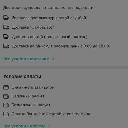
Доставка осуществляется только по предоплате.
Экспресс доставка курьерской службой
Доставка "Самовывоз"
Доставка почтой ( наложенный платеж )
Доставка по Минску в рабочий день с 9.00 до 18.00.
Все условия доставки
Условия оплаты
Онлайн-оплата картой
Наличный расчет
Безналичный расчет.
Оплата банковской картой через терминал
Все условия оплаты