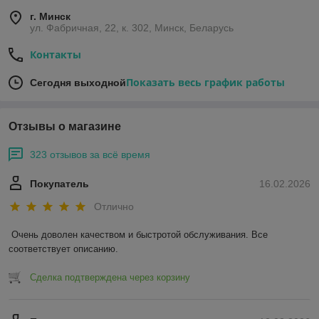
г. Минск
ул. Фабричная, 22, к. 302, Минск, Беларусь
Контакты
Показать весь график работы
Сегодня выходной
Отзывы о магазине
323 отзывов за всё время
Покупатель
16.02.2026
Отлично
Очень доволен качеством и быстротой обслуживания. Все 
соответствует описанию.
Сделка подтверждена через корзину