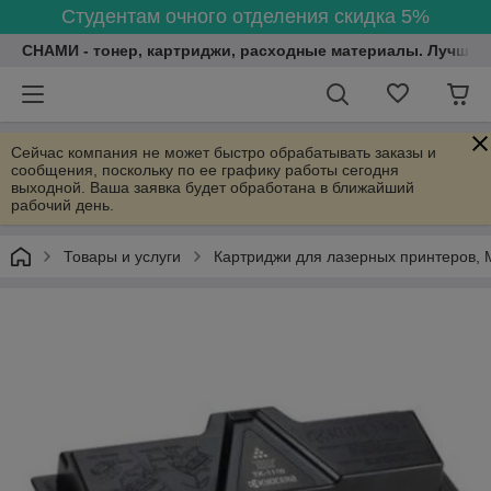
Студентам очного отделения скидка 5%
СНАМИ - тонер, картриджи, расходные материалы. Лучшие
Сейчас компания не может быстро обрабатывать заказы и
сообщения, поскольку по ее графику работы сегодня
выходной. Ваша заявка будет обработана в ближайший
рабочий день.
Товары и услуги
Картриджи для лазерных принтеров, 