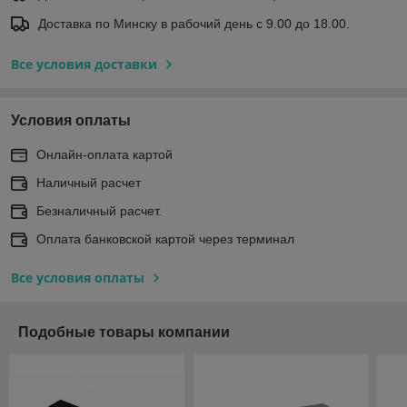
Доставка по Минску в рабочий день с 9.00 до 18.00.
Все условия доставки
Условия оплаты
Онлайн-оплата картой
Наличный расчет
Безналичный расчет.
Оплата банковской картой через терминал
Все условия оплаты
Подобные товары компании