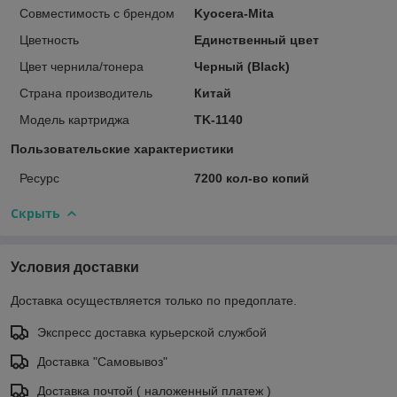
Совместимость с брендом
Kyocera-Mita
Цветность
Единственный цвет
Цвет чернила/тонера
Черный (Black)
Страна производитель
Китай
Модель картриджа
TK-1140
Пользовательские характеристики
Ресурс
7200 кол-во копий
Скрыть
Условия доставки
Доставка осуществляется только по предоплате.
Экспресс доставка курьерской службой
Доставка "Самовывоз"
Доставка почтой ( наложенный платеж )