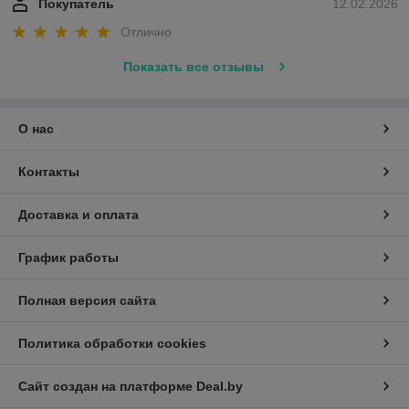
Покупатель
12.02.2026
Отлично
Показать все отзывы
О нас
Контакты
Доставка и оплата
График работы
Полная версия сайта
Политика обработки cookies
Сайт создан на платформе Deal.by