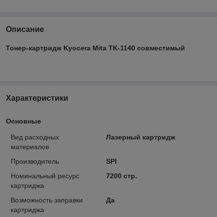
Описание
Тонер-картридж Kyocera Mita TK-1140 совместимый
Характеристики
Основные
Вид расходных
Лазерный картридж
материалов
Производитель
SPI
Номинальный ресурс
7200 стр.
картриджа
Возможность заправки
Да
картриджа