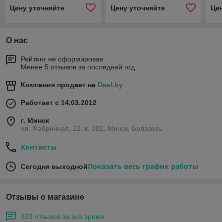
Цену уточняйте
Цену уточняйте
Це
О нас
Рейтинг не сформирован
Менее 5 отзывов за последний год
Компания продает на
Deal.by
Работает с 14.03.2012
г. Минск
ул. Фабричная, 22, к. 302, Минск, Беларусь
Контакты
Показать весь график работы
Сегодня выходной
Отзывы о магазине
323 отзывов за всё время