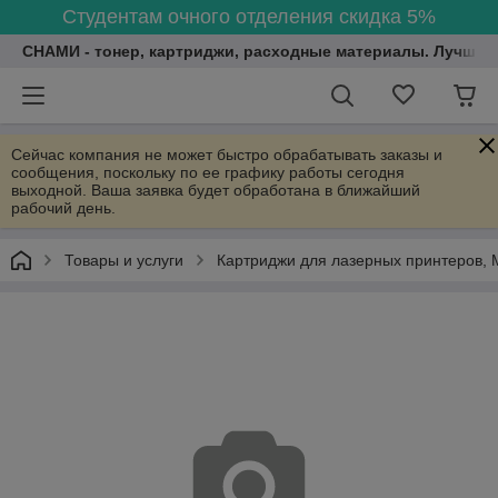
Студентам очного отделения скидка 5%
СНАМИ - тонер, картриджи, расходные материалы. Лучшие
Сейчас компания не может быстро обрабатывать заказы и
сообщения, поскольку по ее графику работы сегодня
выходной. Ваша заявка будет обработана в ближайший
рабочий день.
Товары и услуги
Картриджи для лазерных принтеров, 