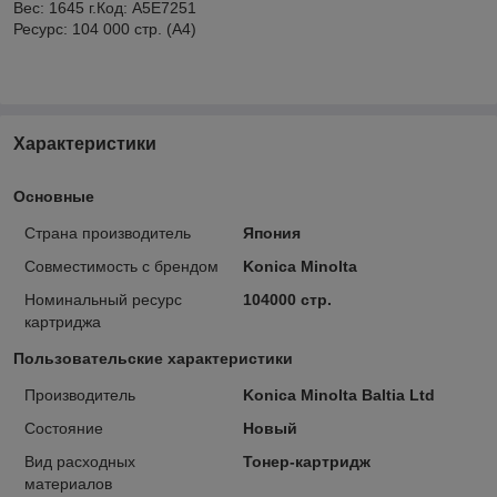
Вес: 1645 г.Код: A5E7251
Ресурс: 104 000 стр. (А4)
Характеристики
Основные
Страна производитель
Япония
Совместимость с брендом
Konica Minolta
Номинальный ресурс
104000 стр.
картриджа
Пользовательские характеристики
Производитель
Konica Minolta Baltia Ltd
Состояние
Новый
Вид расходных
Тонер-картридж
материалов