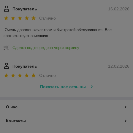
Покупатель
16.02.2026
Отлично
Очень доволен качеством и быстротой обслуживания. Все 
соответствует описанию.
Сделка подтверждена через корзину
Покупатель
12.02.2026
Отлично
Показать все отзывы
О нас
Контакты