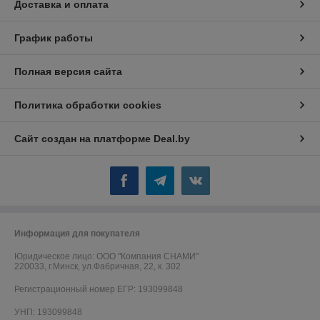
Доставка и оплата
График работы
Полная версия сайта
Политика обработки cookies
Сайт создан на платформе Deal.by
Информация для покупателя
Юридическое лицо:
ООО "Компания СНАМИ"
220033, г.Минск, ул.Фабричная, 22, к. 302
Регистрационный номер ЕГР: 193099848
УНП: 193099848