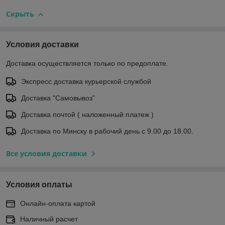
Скрыть
Условия доставки
Доставка осуществляется только по предоплате.
Экспресс доставка курьерской службой
Доставка "Самовывоз"
Доставка почтой ( наложенный платеж )
Доставка по Минску в рабочий день с 9.00 до 18.00.
Все условия доставки
Условия оплаты
Онлайн-оплата картой
Наличный расчет