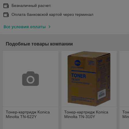
Безналичный расчет.
Оплата банковской картой через терминал
Все условия оплаты
Подобные товары компании
Тонер-картридж Konica
Тонер-картридж Konica
Тон
Minolta TN-622Y
Minolta TN-310Y
Min