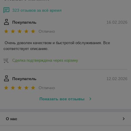
323 отзывов за всё время
Покупатель
16.02.2026
Отлично
Очень доволен качеством и быстротой обслуживания. Все 
соответствует описанию.
Сделка подтверждена через корзину
Покупатель
12.02.2026
Отлично
Показать все отзывы
О нас