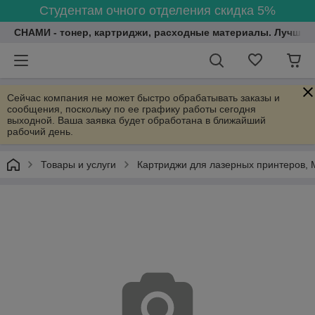
Студентам очного отделения скидка 5%
СНАМИ - тонер, картриджи, расходные материалы. Лучшие
Сейчас компания не может быстро обрабатывать заказы и
сообщения, поскольку по ее графику работы сегодня
выходной. Ваша заявка будет обработана в ближайший
рабочий день.
Товары и услуги
Картриджи для лазерных принтеров, 