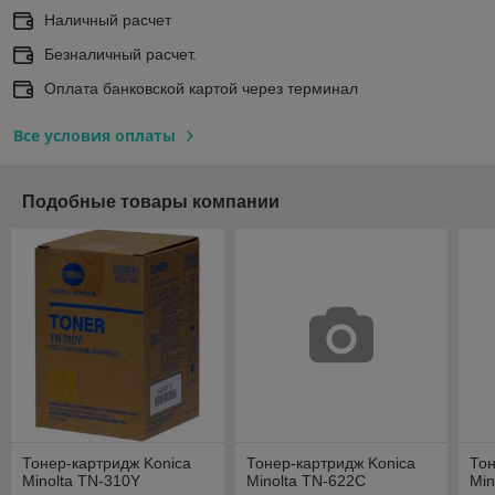
Наличный расчет
Безналичный расчет.
Оплата банковской картой через терминал
Все условия оплаты
Подобные товары компании
Тонер-картридж Konica
Тонер-картридж Konica
Тон
Minolta TN-310Y
Minolta TN-622C
Min