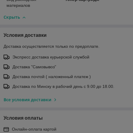
материалов
Скрыть
Условия доставки
Доставка осуществляется только по предоплате.
Экспресс доставка курьерской службой
Доставка "Самовывоз"
Доставка почтой ( наложенный платеж )
Доставка по Минску в рабочий день с 9.00 до 18.00.
Все условия доставки
Условия оплаты
Онлайн-оплата картой