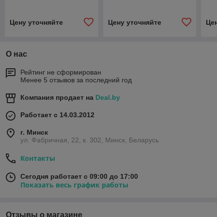
Цену уточняйте
Цену уточняйте
Це
О нас
Рейтинг не сформирован
Менее 5 отзывов за последний год
Компания продает на
Deal.by
Работает с 14.03.2012
г. Минск
ул. Фабричная, 22, к. 302, Минск, Беларусь
Контакты
Сегодня работает с 09:00 до 17:00
Показать весь график работы
Отзывы о магазине