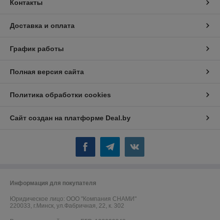
Контакты
Доставка и оплата
График работы
Полная версия сайта
Политика обработки cookies
Сайт создан на платформе Deal.by
Информация для покупателя
Юридическое лицо:
ООО "Компания СНАМИ"
220033, г.Минск, ул.Фабричная, 22, к. 302