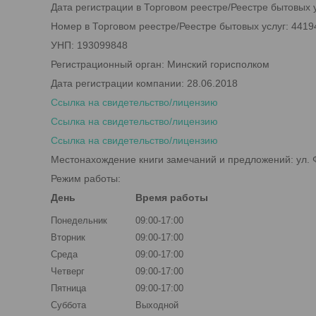
Дата регистрации в Торговом реестре/Реестре бытовых у
Номер в Торговом реестре/Реестре бытовых услуг: 4419
УНП: 193099848
Регистрационный орган: Минский горисполком
Дата регистрации компании: 28.06.2018
Ссылка на свидетельство/лицензию
Ссылка на свидетельство/лицензию
Ссылка на свидетельство/лицензию
Местонахождение книги замечаний и предложений: ул. Ф
Режим работы:
День
Время работы
Понедельник
09:00-17:00
Вторник
09:00-17:00
Среда
09:00-17:00
Четверг
09:00-17:00
Пятница
09:00-17:00
Суббота
Выходной