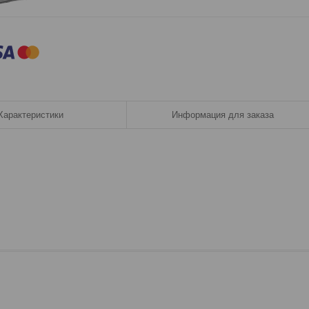
Характеристики
Информация для заказа