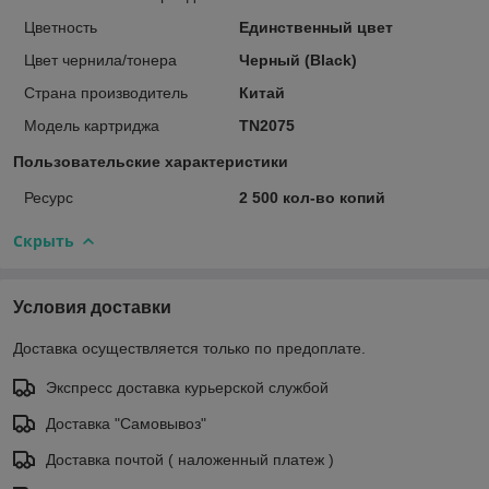
Цветность
Единственный цвет
Цвет чернила/тонера
Черный (Black)
Страна производитель
Китай
Модель картриджа
TN2075
Пользовательские характеристики
Ресурс
2 500 кол-во копий
Скрыть
Условия доставки
Доставка осуществляется только по предоплате.
Экспресс доставка курьерской службой
Доставка "Самовывоз"
Доставка почтой ( наложенный платеж )