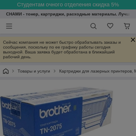
Студентам очного отделения скидка 5%
СНАМИ - тонер, картриджи, расходные материалы. Лучшие
Сейчас компания не может быстро обрабатывать заказы и
сообщения, поскольку по ее графику работы сегодня
выходной. Ваша заявка будет обработана в ближайший
рабочий день.
Товары и услуги
Картриджи для лазерных принтеров, 