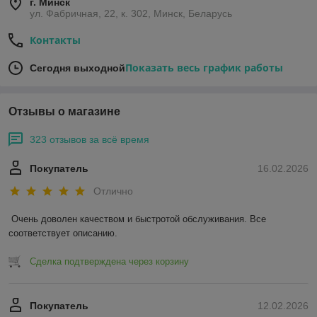
г. Минск
ул. Фабричная, 22, к. 302, Минск, Беларусь
Контакты
Показать весь график работы
Сегодня выходной
Отзывы о магазине
323 отзывов за всё время
Покупатель
16.02.2026
Отлично
Очень доволен качеством и быстротой обслуживания. Все 
соответствует описанию.
Сделка подтверждена через корзину
Покупатель
12.02.2026