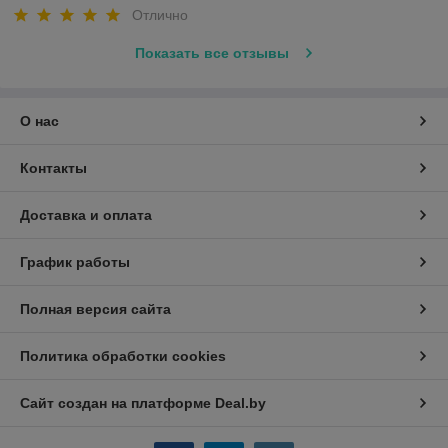
Отлично
Показать все отзывы
О нас
Контакты
Доставка и оплата
График работы
Полная версия сайта
Политика обработки cookies
Сайт создан на платформе Deal.by