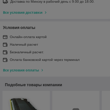
Доставка по Минску в рабочий день с 9.00 до 18.00.
Все условия доставки
Условия оплаты
Онлайн-оплата картой
Наличный расчет
Безналичный расчет.
Оплата банковской картой через терминал
Все условия оплаты
Подобные товары компании