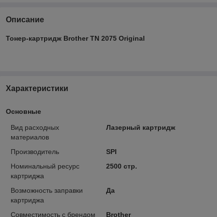
Описание
Тонер-картридж Brother TN 2075 Original
Характеристики
Основные
Вид расходных
Лазерный картридж
материалов
Производитель
SPI
Номинальный ресурс
2500 стр.
картриджа
Возможность заправки
Да
картриджа
Совместимость с брендом
Brother