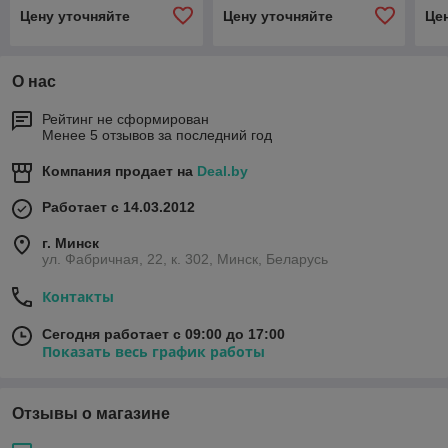
Цену уточняйте
Цену уточняйте
Це
О нас
Рейтинг не сформирован
Менее 5 отзывов за последний год
Компания продает на
Deal.by
Работает с 14.03.2012
г. Минск
ул. Фабричная, 22, к. 302, Минск, Беларусь
Контакты
Сегодня работает с 09:00 до 17:00
Показать весь график работы
Отзывы о магазине