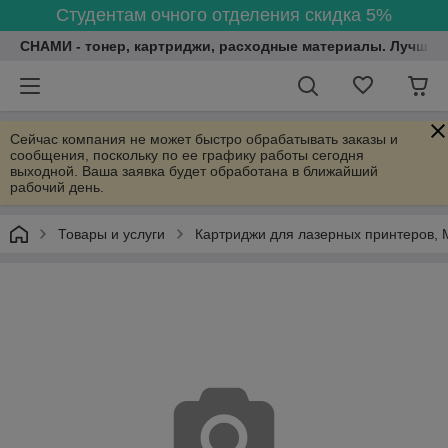
Студентам очного отделения скидка 5%
СНАМИ - тонер, картриджи, расходные материалы. Лучшие
Сейчас компания не может быстро обрабатывать заказы и
сообщения, поскольку по ее графику работы сегодня
выходной. Ваша заявка будет обработана в ближайший
рабочий день.
Товары и услуги
Картриджи для лазерных принтеров, 