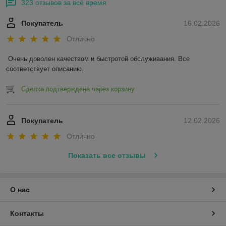
323 отзывов за всё время
Покупатель
16.02.2026
Отлично
Очень доволен качеством и быстротой обслуживания. Все 
соответствует описанию.
Сделка подтверждена через корзину
Покупатель
12.02.2026
Отлично
Показать все отзывы
О нас
Контакты