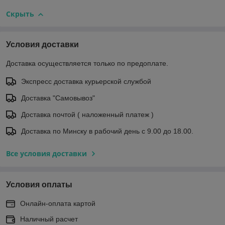
Скрыть
Условия доставки
Доставка осуществляется только по предоплате.
Экспресс доставка курьерской службой
Доставка "Самовывоз"
Доставка почтой ( наложенный платеж )
Доставка по Минску в рабочий день с 9.00 до 18.00.
Все условия доставки
Условия оплаты
Онлайн-оплата картой
Наличный расчет