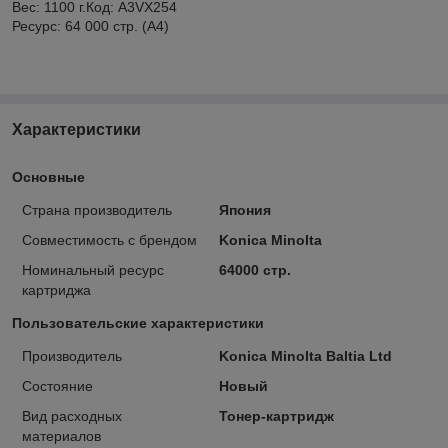
Вес: 1100 г.Код: A3VX254
Ресурс: 64 000 стр. (А4)
Характеристики
Основные
Страна производитель
Япония
Совместимость с брендом
Konica Minolta
Номинальный ресурс
64000 стр.
картриджа
Пользовательские характеристики
Производитель
Konica Minolta Baltia Ltd
Состояние
Новый
Вид расходных
Тонер-картридж
материалов