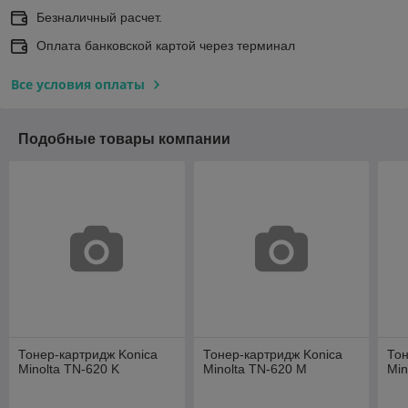
Безналичный расчет.
Оплата банковской картой через терминал
Все условия оплаты
Подобные товары компании
Тонер-картридж Konica
Тонер-картридж Konica
Тон
Minolta TN-620 K
Minolta TN-620 M
Min