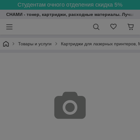
Студентам очного отделения скидка 5%
СНАМИ - тонер, картриджи, расходные материалы. Лучшие
Товары и услуги
Картриджи для лазерных принтеров, 