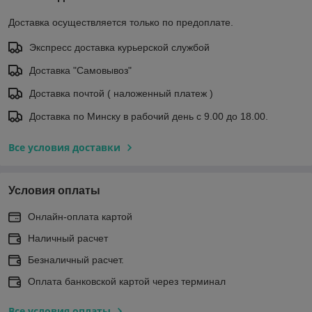
Доставка осуществляется только по предоплате.
Экспресс доставка курьерской службой
Доставка "Самовывоз"
Доставка почтой ( наложенный платеж )
Доставка по Минску в рабочий день с 9.00 до 18.00.
Все условия доставки
Условия оплаты
Онлайн-оплата картой
Наличный расчет
Безналичный расчет.
Оплата банковской картой через терминал
Все условия оплаты