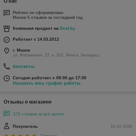
О нас
Рейтинг не сформирован
Менее 5 отзывов за последний год
Компания продает на
Deal.by
Работает с 14.03.2012
г. Минск
ул. Фабричная, 22, к. 302, Минск, Беларусь
Контакты
Сегодня работает с 09:00 до 17:00
Показать весь график работы
Отзывы о магазине
323 отзывов за всё время
Покупатель
16.02.2026
Отлично