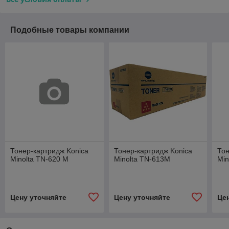
Подобные товары компании
Тонер-картридж Konica
Тонер-картридж Konica
Тон
Minolta TN-620 M
Minolta TN-613M
Min
Цену уточняйте
Цену уточняйте
Це