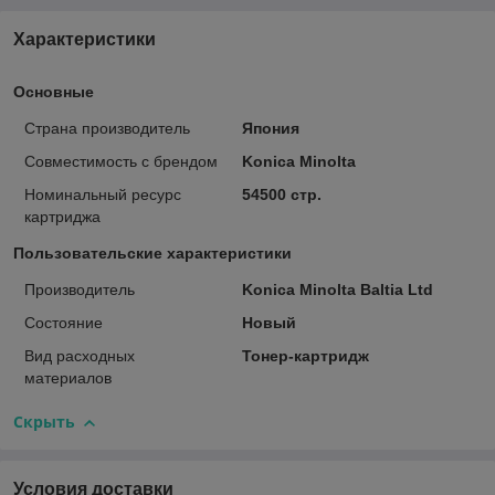
Характеристики
Основные
Страна производитель
Япония
Совместимость с брендом
Konica Minolta
Номинальный ресурс
54500 стр.
картриджа
Пользовательские характеристики
Производитель
Konica Minolta Baltia Ltd
Состояние
Новый
Вид расходных
Тонер-картридж
материалов
Скрыть
Условия доставки