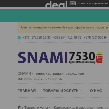
Начать продавать на 
Сейчас компания не может быстро обрабатывать заказы и 
+375 (17) 250-25-33
+375 (44) 712-49-73
+375 (29) 890-94-
СНАМИ - тонер, картриджи, расходные
материалы. Лучшие цены.
ГЛАВНАЯ
ТОВАРЫ И УСЛУГИ
О НАС
Товары и услуги
Картриджи для лазерных принтер