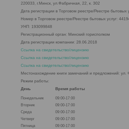
220033, г.Минск, ул.Фабричная, 22, к. 302
Дата регистрации в Торговом реестре/Реестре бытовых у
Номер в Торговом реестре/Реестре бытовых услуг: 4419
УНП: 193099848
Регистрационный орган: Минский горисполком
Дата регистрации компании: 28.06.2018
Ссылка на свидетельство/лицензию
Ссылка на свидетельство/лицензию
Ссылка на свидетельство/лицензию
Местонахождение книги замечаний и предложений: ул. Ф
Режим работы:
День
Время работы
Понедельник
09:00-17:00
Вторник
09:00-17:00
Среда
09:00-17:00
Четверг
09:00-17:00
Пятница
09:00-17:00