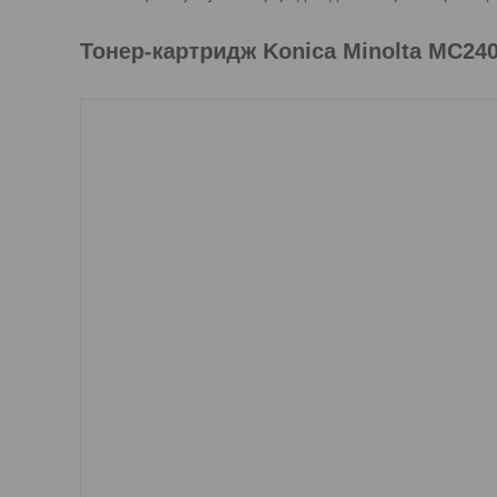
Тонер-картридж Konica Minolta MC24