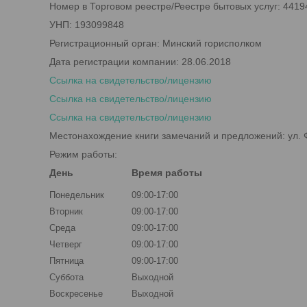
Номер в Торговом реестре/Реестре бытовых услуг: 4419
УНП: 193099848
Регистрационный орган: Минский горисполком
Дата регистрации компании: 28.06.2018
Ссылка на свидетельство/лицензию
Ссылка на свидетельство/лицензию
Ссылка на свидетельство/лицензию
Местонахождение книги замечаний и предложений: ул. Ф
Режим работы:
День
Время работы
Понедельник
09:00-17:00
Вторник
09:00-17:00
Среда
09:00-17:00
Четверг
09:00-17:00
Пятница
09:00-17:00
Суббота
Выходной
Воскресенье
Выходной