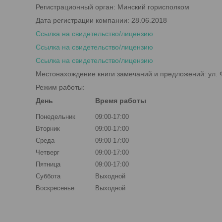
Регистрационный орган: Минский горисполком
Дата регистрации компании: 28.06.2018
Ссылка на свидетельство/лицензию
Ссылка на свидетельство/лицензию
Ссылка на свидетельство/лицензию
Местонахождение книги замечаний и предложений: ул. Ф
Режим работы:
День
Время работы
Понедельник
09:00-17:00
Вторник
09:00-17:00
Среда
09:00-17:00
Четверг
09:00-17:00
Пятница
09:00-17:00
Суббота
Выходной
Воскресенье
Выходной