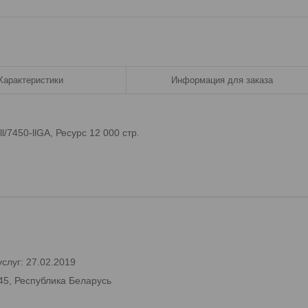
Характеристики
Информация для заказа
/7450-llGA, Ресурс 12 000 стр.
слуг: 27.02.2019
45, Республика Беларусь