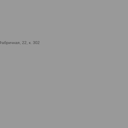
абричная, 22, к. 302