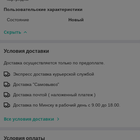
Пользовательские характеристики
Состояние
Новый
Скрыть
Условия доставки
Доставка осуществляется только по предоплате.
Экспресс доставка курьерской службой
Доставка "Самовывоз"
Доставка почтой ( наложенный платеж )
Доставка по Минску в рабочий день с 9.00 до 18.00.
Все условия доставки
Условия оплаты