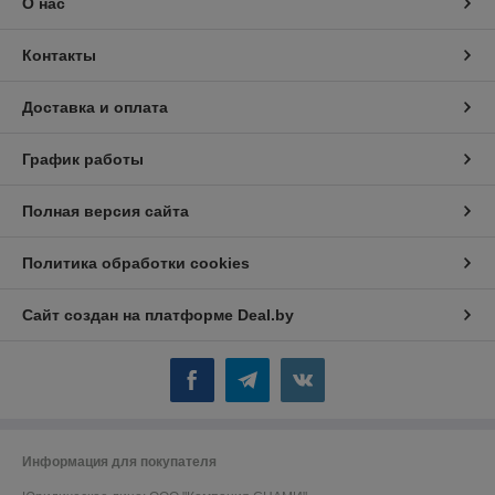
О нас
Контакты
Доставка и оплата
График работы
Полная версия сайта
Политика обработки cookies
Сайт создан на платформе Deal.by
Информация для покупателя