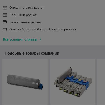
Онлайн-оплата картой
Наличный расчет
Безналичный расчет.
Оплата банковской картой через терминал
Все условия оплаты
Подобные товары компании