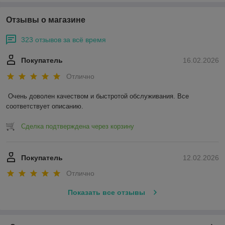
Отзывы о магазине
323 отзывов за всё время
Покупатель
16.02.2026
Отлично
Очень доволен качеством и быстротой обслуживания. Все 
соответствует описанию.
Сделка подтверждена через корзину
Покупатель
12.02.2026
Отлично
Показать все отзывы