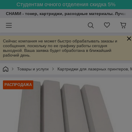
Студентам очного отделения скидка 5%
СНАМИ - тонер, картриджи, расходные материалы. Лучшие
Сейчас компания не может быстро обрабатывать заказы и
сообщения, поскольку по ее графику работы сегодня
выходной. Ваша заявка будет обработана в ближайший
рабочий день.
Товары и услуги
Картриджи для лазерных принтеров, 
РАСПРОДАЖА