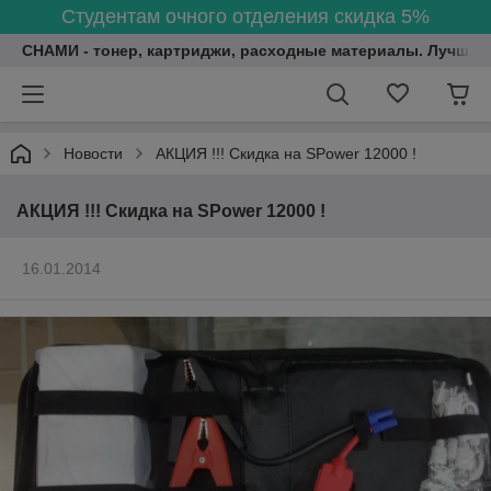
Студентам очного отделения скидка 5%
СНАМИ - тонер, картриджи, расходные материалы. Лучшие
Новости
АКЦИЯ !!! Скидка на SPower 12000 !
АКЦИЯ !!! Скидка на SPower 12000 !
16.01.2014