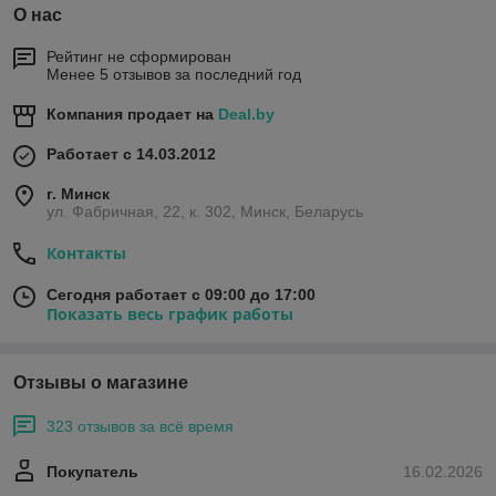
О нас
Рейтинг не сформирован
Менее 5 отзывов за последний год
Компания продает на
Deal.by
Работает с 14.03.2012
г. Минск
ул. Фабричная, 22, к. 302, Минск, Беларусь
Контакты
Сегодня работает с 09:00 до 17:00
Показать весь график работы
Отзывы о магазине
323 отзывов за всё время
Покупатель
16.02.2026