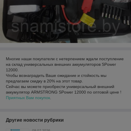
Многие наши покупатели с нетерпением ждали поступление
на склад универсальных внешних аккумуляторов SPower
12000.
Чтобы вознаградить Ваше ожидание и стойкость мы
предлагаем скидку в 20% на этот товар.
Сейчас вы можете приобрести универсальный внешний
аккумулятор ARMSTRONG SPower 12000 по оптовой цене !
Приятных Вам покупок
.
Другие новости рубрики
09.07.2026